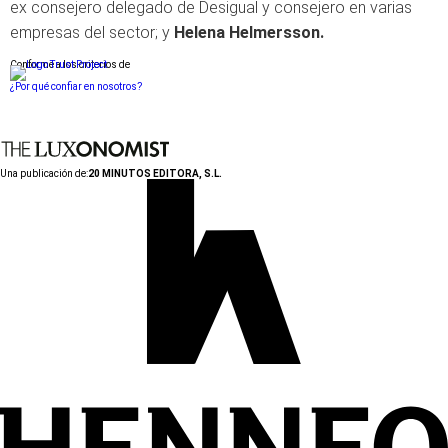
ex consejero delegado de Desigual y consejero en varias
empresas del sector; y
Helena Helmersson.
Conforme a los criterios de
¿Por qué confiar en nosotros?
Una publicación de:
20 MINUTOS EDITORA, S.L.