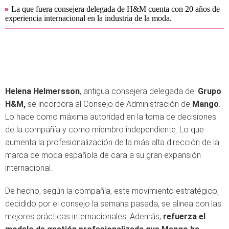
La que fuera consejera delegada de H&M cuenta con 20 años de
experiencia internacional en la industria de la moda.
Helena Helmersson
, antigua consejera delegada del
Grupo
H&M,
se incorpora al Consejo de Administración de
Mango
.
Lo hace como máxima autoridad en la toma de decisiones
de la compañía y como miembro independiente. Lo que
aumenta la profesionalización de la más alta dirección de la
marca de moda española de cara a su gran expansión
internacional.
De hecho, según la compañía, este movimiento estratégico,
decidido por el consejo la semana pasada, se alinea con las
mejores prácticas internacionales. Además,
refuerza el