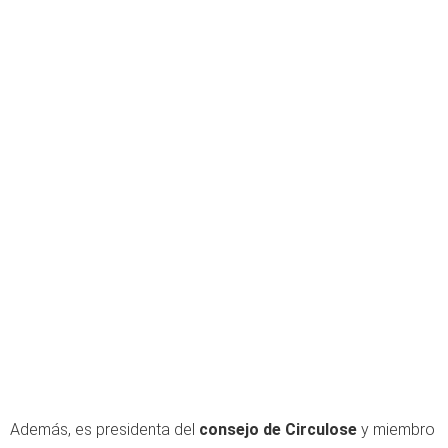
Además, es presidenta del
consejo de Circulose
y miembro