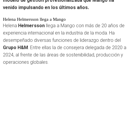
modelo de gestión profesionalizada que Mango ha
venido impulsando en los últimos años.
Helena Helmersson llega a Mango
Helena
Helmersson
llega a Mango con más de 20 años de
experiencia internacional en la industria de la moda. Ha
desempeñado diversas funciones de liderazgo dentro del
Grupo H&M
. Entre ellas la de consejera delegada de 2020 a
2024, al frente de las áreas de sostenibilidad, producción y
operaciones globales.