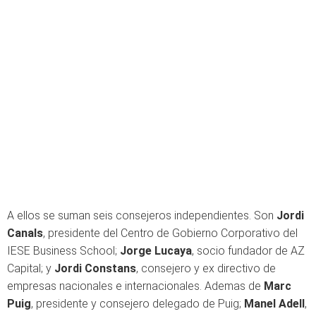
A ellos se suman seis consejeros independientes. Son
Jordi
Canals
, presidente del Centro de Gobierno Corporativo del
IESE Business School;
Jorge Lucaya
, socio fundador de AZ
Capital; y
Jordi Constans
, consejero y ex directivo de
empresas nacionales e internacionales. Ademas de
Marc
Puig
, presidente y consejero delegado de Puig;
Manel Adell
,