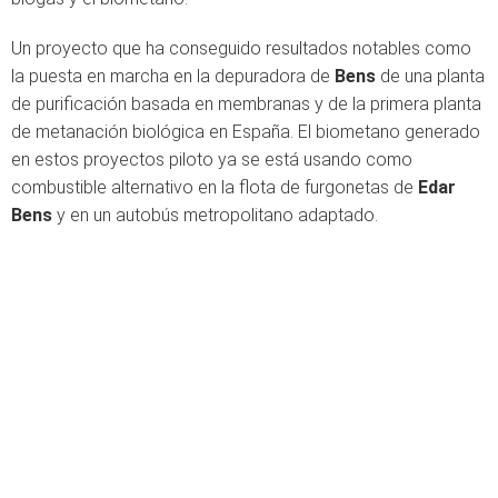
Un proyecto que ha conseguido resultados notables como
la puesta en marcha en la depuradora de
Bens
de una planta
de purificación basada en membranas y de la primera planta
de metanación biológica en España. El biometano generado
en estos proyectos piloto ya se está usando como
combustible alternativo en la flota de furgonetas de
Edar
Bens
y en un autobús metropolitano adaptado.