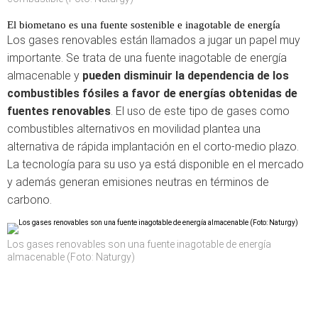
El biometano es una fuente sostenible e inagotable de energía
Los gases renovables están llamados a jugar un papel muy
importante. Se trata de una fuente inagotable de energía
almacenable y
pueden disminuir la dependencia de los
combustibles fósiles a favor de energías obtenidas de
fuentes renovables
. El uso de este tipo de gases como
combustibles alternativos en movilidad plantea una
alternativa de rápida implantación en el corto-medio plazo.
La tecnología para su uso ya está disponible en el mercado
y además generan emisiones neutras en términos de
carbono.
Los gases renovables son una fuente inagotable de energía
almacenable (Foto: Naturgy)