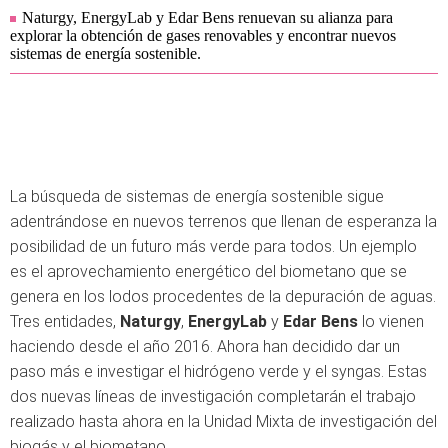
Naturgy, EnergyLab y Edar Bens renuevan su alianza para
explorar la obtención de gases renovables y encontrar nuevos
sistemas de energía sostenible.
La búsqueda de sistemas de energía sostenible sigue
adentrándose en nuevos terrenos que llenan de esperanza la
posibilidad de un futuro más verde para todos. Un ejemplo
es el aprovechamiento energético del biometano que se
genera en los lodos procedentes de la depuración de aguas.
Tres entidades,
Naturgy
,
EnergyLab
y
Edar Bens
lo vienen
haciendo desde el año 2016. Ahora han decidido dar un
paso más e investigar el hidrógeno verde y el syngas. Estas
dos nuevas líneas de investigación completarán el trabajo
realizado hasta ahora en la Unidad Mixta de investigación del
biogás y el biometano.