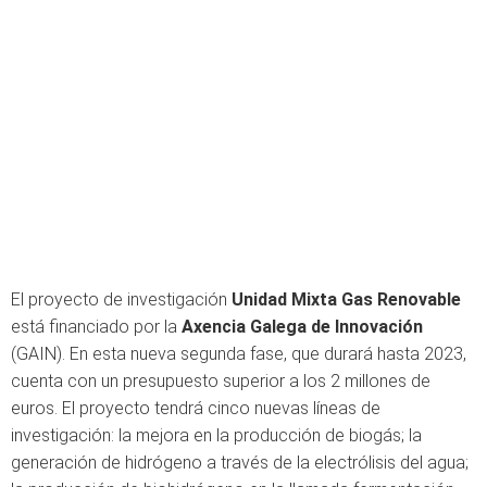
El proyecto de investigación
Unidad Mixta Gas Renovable
está financiado por la
Axencia Galega de Innovación
(GAIN). En esta nueva segunda fase, que durará hasta 2023,
cuenta con un presupuesto superior a los 2 millones de
euros. El proyecto tendrá cinco nuevas líneas de
investigación: la mejora en la producción de biogás; la
generación de hidrógeno a través de la electrólisis del agua;