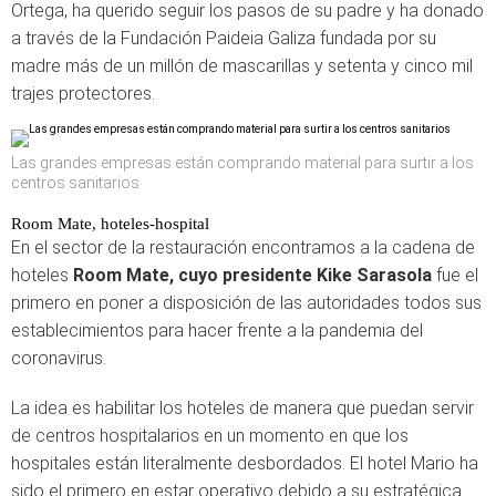
Ortega, ha querido seguir los pasos de su padre y ha donado
a través de la Fundación Paideia Galiza fundada por su
madre más de un millón de mascarillas y setenta y cinco mil
trajes protectores.
Las grandes empresas están comprando material para surtir a los
centros sanitarios
Room Mate, hoteles-hospital
En el sector de la restauración encontramos a la cadena de
hoteles
Room Mate, cuyo presidente Kike Sarasola
fue el
primero en poner a disposición de las autoridades todos sus
establecimientos para hacer frente a la pandemia del
coronavirus.
La idea es habilitar los hoteles de manera que puedan servir
de centros hospitalarios en un momento en que los
hospitales están literalmente desbordados. El hotel Mario ha
sido el primero en estar operativo debido a su estratégica