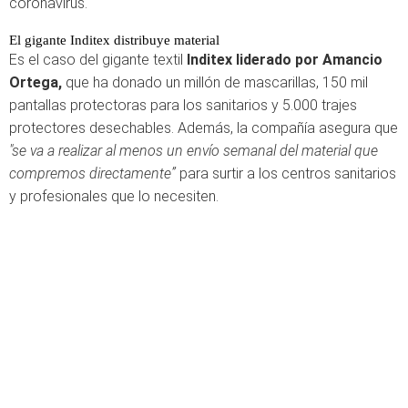
coronavirus.
El gigante Inditex distribuye material
Es el caso del gigante textil
Inditex liderado por Amancio
Ortega,
que ha donado un millón de mascarillas, 150 mil
pantallas protectoras para los sanitarios y 5.000 trajes
protectores desechables. Además, la compañía asegura que
"se va a realizar al menos un envío semanal del material que
compremos directamente”
para surtir a los centros sanitarios
y profesionales que lo necesiten.