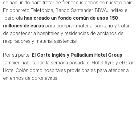
se han unido para tratar de frenar sus daños en nuestro país.
En concreto Telefónica, Banco Santander, BBVA, Inditex e
Iberdrola
han creado un fondo común de unos 150
millones de euros
para comprar material sanitario y tratar
de abastecer a hospitales y residencias de ancianos de
respiradores y material asistencial.
Por su parte,
El Corte Inglés y Palladium Hotel Group
también habilitaban la semana pasada el Hotel Ayre y el Gran
Hotel Colón como hospitales provisionales para atender a
enfermos de coronavirus.