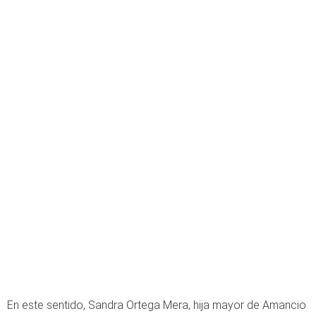
En este sentido, Sandra Ortega Mera, hija mayor de Amancio