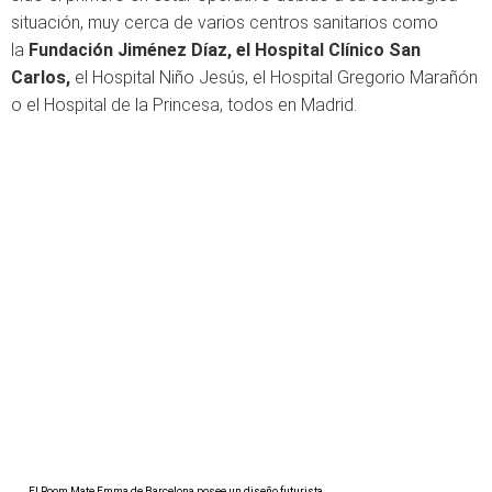
situación, muy cerca de varios centros sanitarios como
la
Fundación Jiménez Díaz, el Hospital Clínico San
Carlos,
el Hospital Niño Jesús, el Hospital Gregorio Marañón
o el Hospital de la Princesa, todos en Madrid.