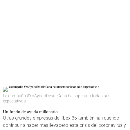
La campaña #YoAyudoDesdeCasa ha superado todas sus
expectativas
Un fondo de ayuda millonario
Otras grandes empresas del Ibex 35 también han querido
contribuir a hacer más llevadero esta crisis del coronavirus y