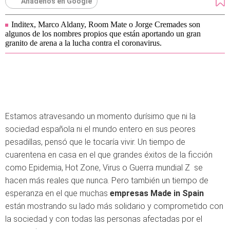
Añádenos en Google
Inditex, Marco Aldany, Room Mate o Jorge Cremades son
algunos de los nombres propios que están aportando un gran
granito de arena a la lucha contra el coronavirus.
Estamos atravesando un momento durísimo que ni la
sociedad española ni el mundo entero en sus peores
pesadillas, pensó que le tocaría vivir. Un tiempo de
cuarentena en casa en el que grandes éxitos de la ficción
como Epidemia, Hot Zone, Virus o Guerra mundial Z se
hacen más reales que nunca. Pero también un tiempo de
esperanza en el que muchas
empresas Made in Spain
están mostrando su lado más solidario y comprometido con
la sociedad y con todas las personas afectadas por el