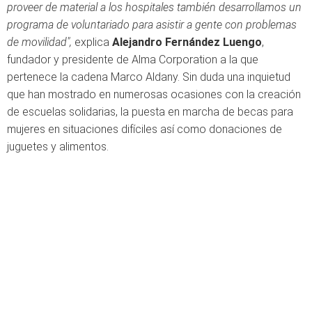
proveer de material a los hospitales también desarrollamos un
programa de voluntariado para asistir a gente con problemas
de movilidad",
explica
Alejandro Fernández Luengo
,
fundador y presidente de Alma Corporation a la que
pertenece la cadena Marco Aldany. Sin duda una inquietud
que han mostrado en numerosas ocasiones con la creación
de escuelas solidarias, la puesta en marcha de becas para
mujeres en situaciones difíciles así como donaciones de
juguetes y alimentos.