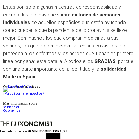
Estas son solo algunas muestras de responsabilidad y
cariño a las que hay que sumar
millones de acciones
individuales
de aquellos españoles que están ayudando
como pueden a que la pandemia del coronavirus se lleve
mejor. Son muchos los que compran medicinas a sus
vecinos, los que cosen mascarillas en sus casas, los que
protegen a los enfermos y los héroes que luchan en primera
línea por ganar esta batalla. A todos ellos
GRACIAS
, porque
son una parte importante de la identidad y la
solidaridad
Made in Spain.
Conforme a los criterios de
¿Por qué confiar en nosotros?
Más información sobre:
Solidaridad
Coronavirus
Una publicación de:
20 MINUTOS EDITORA, S.L.