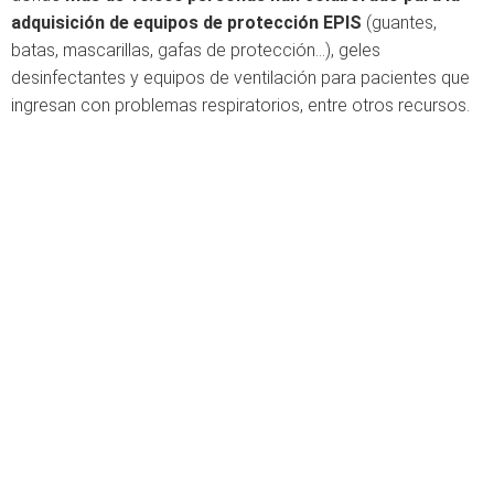
adquisición de equipos de protección EPIS
(guantes,
batas, mascarillas, gafas de protección…), geles
desinfectantes y equipos de ventilación para pacientes que
ingresan con problemas respiratorios, entre otros recursos.