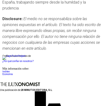
España, trabajando siempre desde la humildad y la
prudencia.
Disclosure:
El medio no se responsabiliza sobre las
opiniones expuestas en el artículo. El texto ha sido escrito de
manera libre expresando ideas propias, sin recibir ninguna
compensación por ello. El autor no tiene ninguna relación de
negocios con cualquiera de las empresas cuyas acciones se
mencionan en este artículo.
Conforme a los criterios de
¿Por qué confiar en nosotros?
Más información sobre:
Inditex
Economia
Una publicación de:
20 MINUTOS EDITORA, S.L.