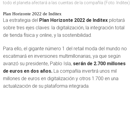
todo el planeta afectará a las cuentas de la compañía (Foto: Inditex)
Plan Horizonte 2022 de Inditex
La estrategia del
Plan Horizonte 2022 de Inditex
pilotará
sobre tres ejes claves: la digitalización, la integración total
de tienda física y online, y la sostenibilidad.
Para ello, el gigante número 1 del retail moda del mundo no
escatimará en inversiones multimillonarias, ya que según
avanzó su presidente, Pablo Isla,
serán de 2.700 millones
de euros en dos años.
La compañía invertirá unos mil
millones de euros en digitalización y otros 1.700 en una
actualización de su plataforma integrada.