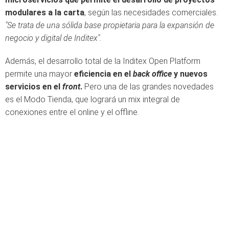
modulares a la carta
, según las necesidades comerciales.
"Se trata de una sólida base propietaria para la expansión de
negocio y digital de Inditex".
Además, el desarrollo total de la Inditex Open Platform
permite una mayor
eficiencia en el
back office
y nuevos
servicios en el
front
.
Pero una de las grandes novedades
es el Modo Tienda, que logrará un mix integral de
conexiones entre el online y el offline.