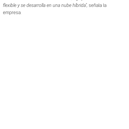
flexible y se desarrolla en una nube híbrida",
señala la
empresa.