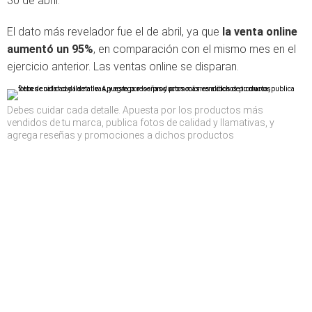
30 de abril.
El dato más revelador fue el de abril, ya que
la venta online
aumentó un 95%
, en comparación con el mismo mes en el
ejercicio anterior. Las ventas online se disparan.
Debes cuidar cada detalle. Apuesta por los productos más
vendidos de tu marca, publica fotos de calidad y llamativas, y
agrega reseñas y promociones a dichos productos