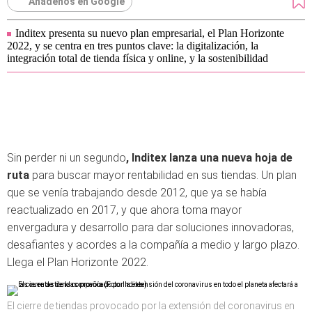
Añádenos en Google
Inditex presenta su nuevo plan empresarial, el Plan Horizonte
2022, y se centra en tres puntos clave: la digitalización, la
integración total de tienda física y online, y la sostenibilidad
Sin perder ni un segundo
, Inditex lanza una nueva hoja de
ruta
para buscar mayor rentabilidad en sus tiendas. Un plan
que se venía trabajando desde 2012, que ya se había
reactualizado en 2017, y que ahora toma mayor
envergadura y desarrollo para dar soluciones innovadoras,
desafiantes y acordes a la compañía a medio y largo plazo.
Llega el Plan Horizonte 2022.
El cierre de tiendas provocado por la extensión del coronavirus en