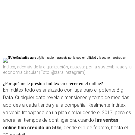
Inditex, además de la digitalización, apuesta por la sostenibilidad y la
economía circular (Foto: @zara Instagram)
¿Por qué mete presión Inditex en crecer en el online?
En Inditex todo es analizado con lupa bajo el potente Big
Data. Cualquier dato revela dimensiones y toma de medidas
acordes a cada tienda y a la compañía. Realmente Inditex
ya venía trabajando en un plan similar desde el 2017, pero es
ahora, en tiempos de contingencia, cuando
las ventas
online han crecido un 50%
, desde el 1 de febrero, hasta el