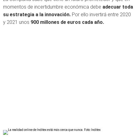
momentos de incertidumbre económica debe
adecuar toda
su estrategia a la innovación.
Por ello invertirá entre 2020
y 2021 unos
900 millones de euros cada año.