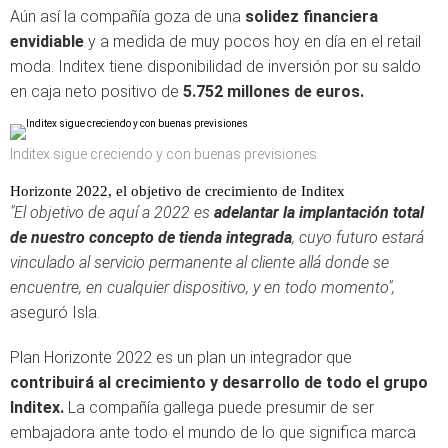
Aún así la compañía goza de una
solidez
financiera
envidiable
y a medida de muy pocos hoy en día en el retail
moda. Inditex tiene disponibilidad de inversión por su saldo
en caja neto positivo de
5.752 millones de euros.
Inditex sigue creciendo y con buenas previsiones
Horizonte 2022, el objetivo de crecimiento de Inditex
"El objetivo de aquí a 2022 es
adelantar la implantación total
de nuestro concepto de tienda integrada
, cuyo futuro estará
vinculado al servicio permanente al cliente allá donde se
encuentre, en cualquier dispositivo, y en todo momento",
aseguró Isla.
Plan Horizonte 2022 es un plan un integrador que
contribuirá al crecimiento y desarrollo de todo el grupo
Inditex.
La compañía gallega puede presumir de ser
embajadora ante todo el mundo de lo que significa marca