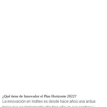
¿Qué tiene de Innovador el Plan Horizonte 2022?
La innovación en Inditex es desde hace años una ardua