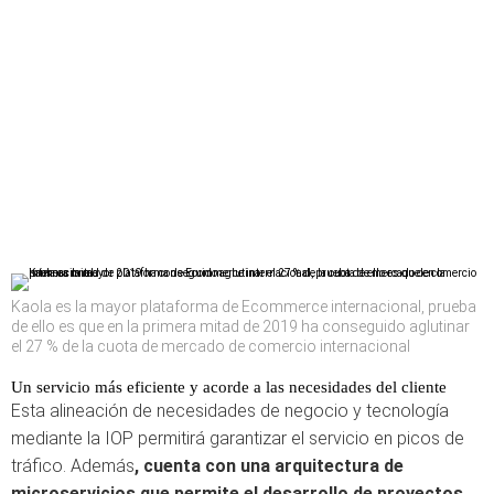
Kaola es la mayor plataforma de Ecommerce internacional, prueba
de ello es que en la primera mitad de 2019 ha conseguido aglutinar
el 27 % de la cuota de mercado de comercio internacional
Un servicio más eficiente y acorde a las necesidades del cliente
Esta alineación de necesidades de negocio y tecnología
mediante la IOP permitirá garantizar el servicio en picos de
tráfico. Además
, cuenta con una arquitectura de
microservicios que permite el desarrollo de proyectos