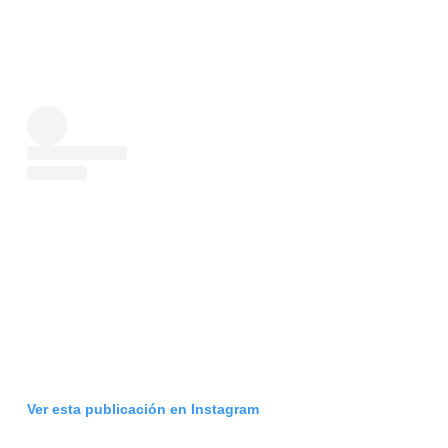
Ver esta publicación en Instagram