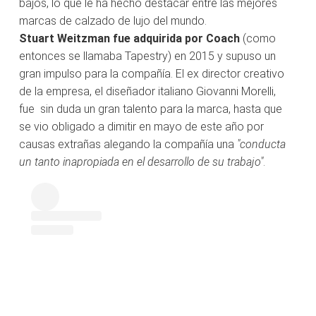
bajos, lo que le ha hecho destacar entre las mejores
marcas de calzado de lujo del mundo.
Stuart Weitzman fue adquirida por Coach
(como
entonces se llamaba Tapestry) en 2015 y supuso un
gran impulso para la compañía. El ex director creativo
de la empresa, el diseñador italiano Giovanni Morelli,
fue sin duda un gran talento para la marca, hasta que
se vio obligado a dimitir en mayo de este año por
causas extrañas alegando la compañía una
"conducta
un tanto inapropiada en el desarrollo de su trabajo"
.