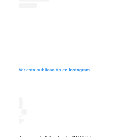
Ver esta publicación en Instagram