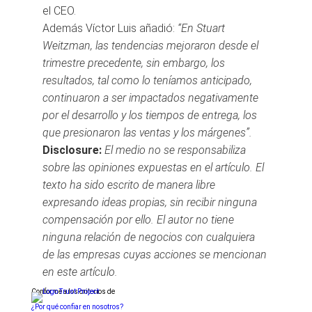
el CEO.
Además Víctor Luis añadió:
“En Stuart
Weitzman, las tendencias mejoraron desde el
trimestre precedente, sin embargo, los
resultados, tal como lo teníamos anticipado,
continuaron a ser impactados negativamente
por el desarrollo y los tiempos de entrega, los
que presionaron las ventas y los márgenes”.
Disclosure:
El medio no se responsabiliza
sobre las opiniones expuestas en el artículo. El
texto ha sido escrito de manera libre
expresando ideas propias, sin recibir ninguna
compensación por ello. El autor no tiene
ninguna relación de negocios con cualquiera
de las empresas cuyas acciones se mencionan
en este artículo.
Conforme a los criterios de
¿Por qué confiar en nosotros?