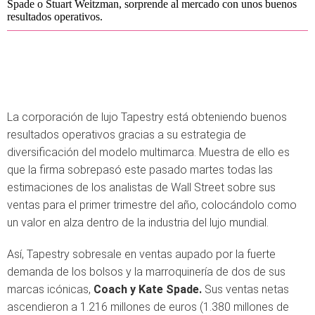
Spade o Stuart Weitzman, sorprende al mercado con unos buenos
resultados operativos.
La corporación de lujo Tapestry está obteniendo buenos
resultados operativos gracias a su estrategia de
diversificación del modelo multimarca. Muestra de ello es
que la firma sobrepasó este pasado martes todas las
estimaciones de los analistas de Wall Street sobre sus
ventas para el primer trimestre del año, colocándolo como
un valor en alza dentro de la industria del lujo mundial.
Así, Tapestry sobresale en ventas aupado por la fuerte
demanda de los bolsos y la marroquinería de dos de sus
marcas icónicas,
Coach y Kate Spade.
Sus ventas netas
ascendieron a 1.216 millones de euros (1.380 millones de