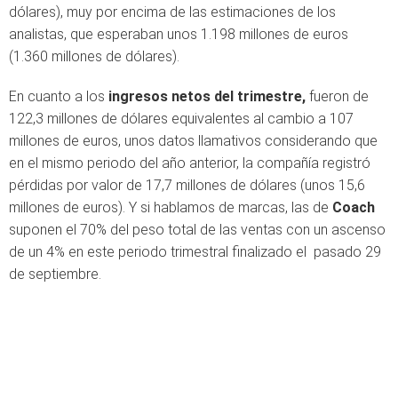
dólares), muy por encima de las estimaciones de los
analistas, que esperaban unos 1.198 millones de euros
(1.360 millones de dólares).
En cuanto a los
ingresos netos del trimestre,
fueron de
122,3 millones de dólares equivalentes al cambio a 107
millones de euros, unos datos llamativos considerando que
en el mismo periodo del año anterior, la compañía registró
pérdidas por valor de 17,7 millones de dólares (unos 15,6
millones de euros). Y si hablamos de marcas, las de
Coach
suponen el 70% del peso total de las ventas con un ascenso
de un 4% en este periodo trimestral finalizado el pasado 29
de septiembre.