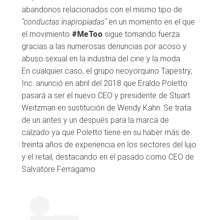
abandonos relacionados con el mismo tipo de
"conductas inapropiadas"
en un momento en el que
el movimiento
#MeToo
sigue tomando fuerza
gracias a las numerosas denuncias por acoso y
abuso sexual en la industria del cine y la moda.
En cualquier caso, el grupo neoyorquino Tapestry,
Inc. anunció en abril del 2018 que Eraldo Poletto
pasará a ser el nuevo CEO y presidente de Stuart
Weitzman en sustitución de Wendy Kahn. Se trata
de un antes y un después para la marca de
calzado ya que Poletto tiene en su haber más de
treinta años de experiencia en los sectores del lujo
y el retail, destacando en el pasado como CEO de
Salvatore Ferragamo.