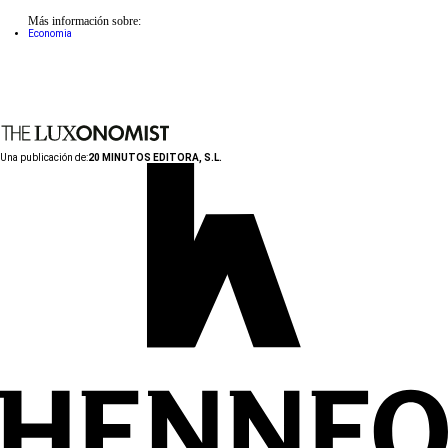
Más información sobre:
Economia
Una publicación de:
20 MINUTOS EDITORA, S.L.