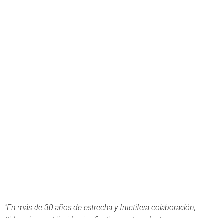
"En más de 30 años de estrecha y fructífera colaboración,