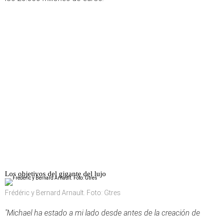
Los objetivos del gigante del lujo
Frédéric y Bernard Arnault. Foto: Gtres
"Michael ha estado a mi lado desde antes de la creación de