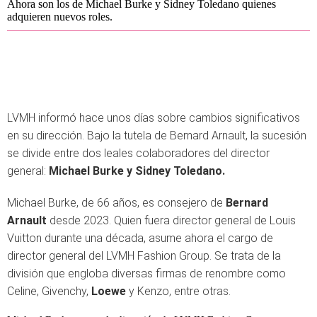
Ahora son los de Michael Burke y Sidney Toledano quienes
adquieren nuevos roles.
LVMH informó hace unos días sobre cambios significativos
en su dirección. Bajo la tutela de Bernard Arnault, la sucesión
se divide entre dos leales colaboradores del director
general:
Michael Burke y Sidney Toledano.
Michael Burke, de 66 años, es consejero de
Bernard
Arnault
desde 2023. Quien fuera director general de Louis
Vuitton durante una década, asume ahora el cargo de
director general del LVMH Fashion Group. Se trata de la
división que engloba diversas firmas de renombre como
Celine, Givenchy,
Loewe
y Kenzo, entre otras.