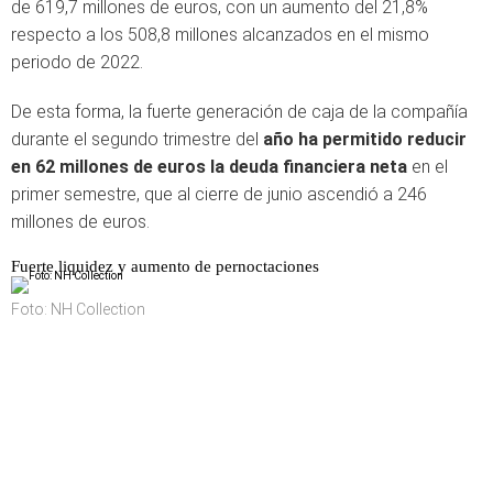
de 619,7 millones de euros, con un aumento del 21,8%
respecto a los 508,8 millones alcanzados en el mismo
periodo de 2022.
De esta forma, la fuerte generación de caja de la compañía
durante el segundo trimestre del
año ha permitido reducir
en 62 millones de euros la deuda financiera neta
en el
primer semestre, que al cierre de junio ascendió a 246
millones de euros.
Fuerte liquidez y aumento de pernoctaciones
Foto: NH Collection