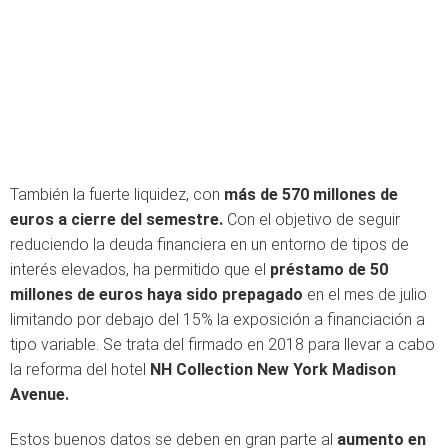
También la fuerte liquidez, con
más de 570 millones de
euros a cierre del semestre.
Con el objetivo de seguir
reduciendo la deuda financiera en un entorno de tipos de
interés elevados, ha permitido que el
préstamo de 50
millones de euros haya sido prepagado
en el mes de julio
limitando por debajo del 15% la exposición a financiación a
tipo variable. Se trata del firmado en 2018 para llevar a cabo
la reforma del hotel
NH Collection New York
Madison
Avenue.
Estos buenos datos se deben en gran parte al
aumento en