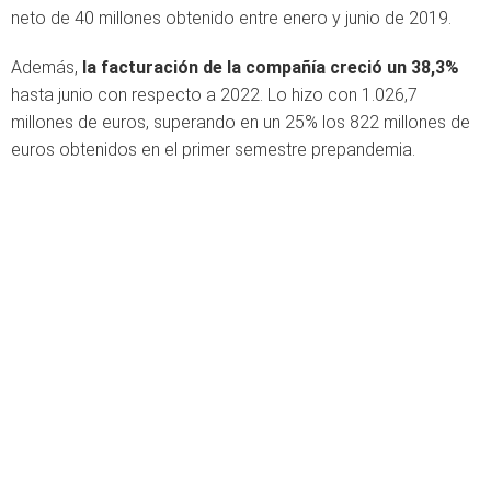
neto de 40 millones obtenido entre enero y junio de 2019.
Además,
la facturación de la compañía creció un 38,3%
hasta junio con respecto a 2022. Lo hizo con 1.026,7
millones de euros, superando en un 25% los 822 millones de
euros obtenidos en el primer semestre prepandemia.