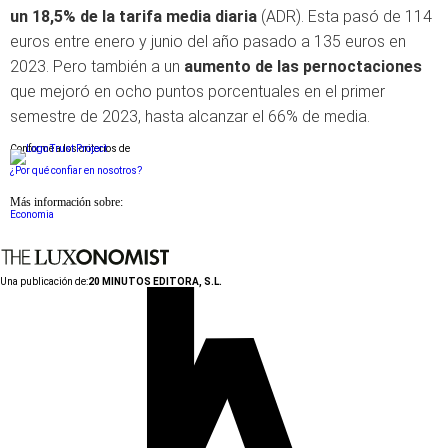
un 18,5% de la tarifa media diaria
(ADR). Esta pasó de 114
euros entre enero y junio del año pasado a 135 euros en
2023. Pero también a un
aumento de las pernoctaciones
que mejoró en ocho puntos porcentuales en el primer
semestre de 2023, hasta alcanzar el 66% de media.
Conforme a los criterios de
¿Por qué confiar en nosotros?
Más información sobre:
Economia
Una publicación de:
20 MINUTOS EDITORA, S.L.