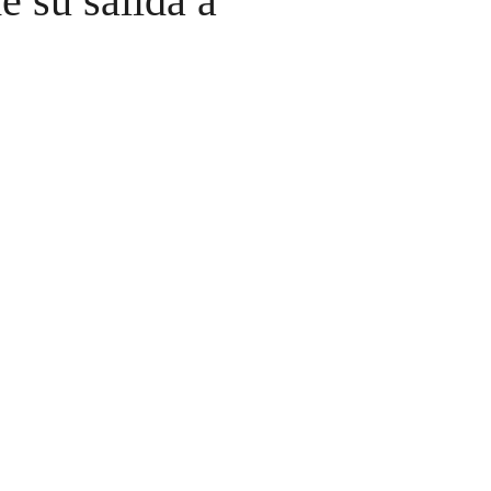
e su salida a