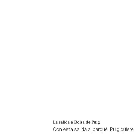
La salida a Bolsa de Puig
Con esta salida al parqué, Puig quier