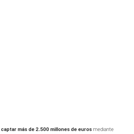
e
captar más de 2.500 millones de euros
mediante