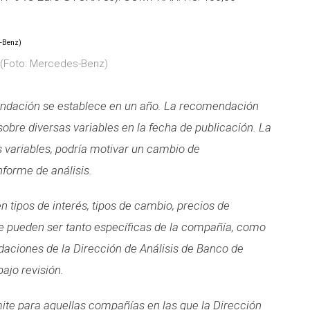
o (Foto: Mercedes-Benz)
mendación se establece en un año. La recomendación
obre diversas variables en la fecha de publicación. La
s variables, podría motivar un cambio de
forme de análisis.
 tipos de interés, tipos de cambio, precios de
ue pueden ser tanto específicas de la compañía, como
aciones de la Dirección de Análisis de Banco de
ajo revisión.
e para aquellas compañías en las que la Dirección