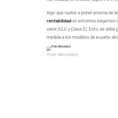
Algo que vuelve a poner encima de 
rentabilidad
en entornos exigentes 
clave (GLC y Clase E). Esto, se debe p
medida a los modelos de la parte alta
(Foto: Mercedes)