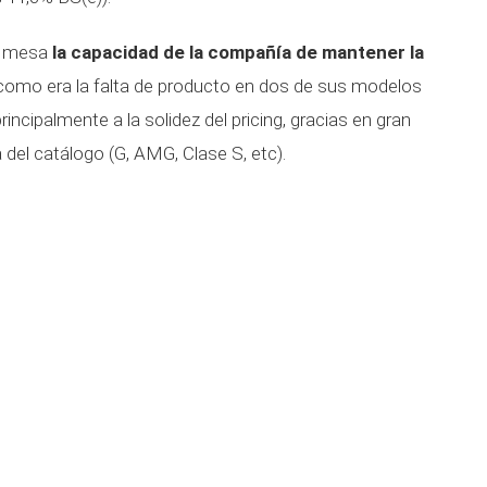
la mesa
la capacidad de la compañía de mantener la
como era la falta de producto en dos de sus modelos
rincipalmente a la solidez del pricing, gracias en gran
 del catálogo (G, AMG, Clase S, etc).