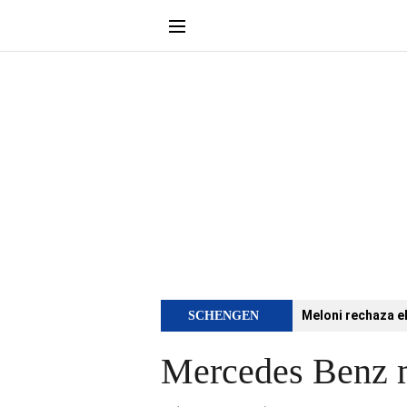
Meloni rechaza e
SCHENGEN
Mercedes Benz m