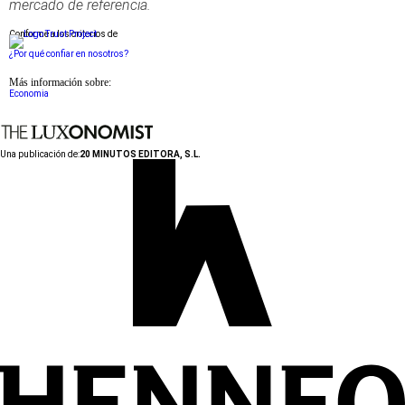
mercado de referencia.
Conforme a los criterios de
¿Por qué confiar en nosotros?
Más información sobre:
Economia
Una publicación de:
20 MINUTOS EDITORA, S.L.