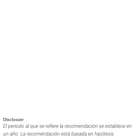
Disclosure
El periodo al que se refiere la recomendación se establece en
un año. La recomendación está basada en hipótesis