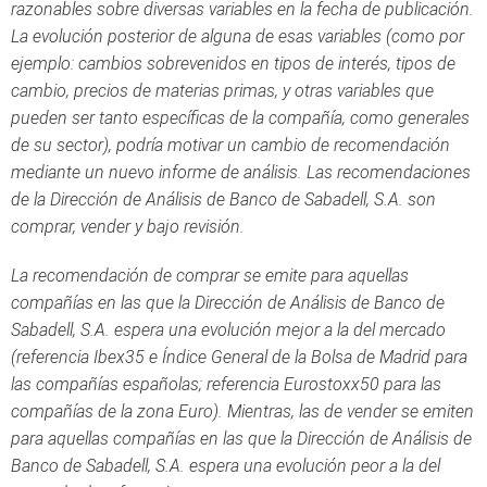
razonables sobre diversas variables en la fecha de publicación.
La evolución posterior de alguna de esas variables (como por
ejemplo: cambios sobrevenidos en tipos de interés, tipos de
cambio, precios de materias primas, y otras variables que
pueden ser tanto específicas de la compañía, como generales
de su sector), podría motivar un cambio de recomendación
mediante un nuevo informe de análisis. Las recomendaciones
de la Dirección de Análisis de Banco de Sabadell, S.A. son
comprar, vender y bajo revisión.
La recomendación de comprar se emite para aquellas
compañías en las que la Dirección de Análisis de Banco de
Sabadell, S.A. espera una evolución mejor a la del mercado
(referencia Ibex35 e Índice General de la Bolsa de Madrid para
las compañías españolas; referencia Eurostoxx50 para las
compañías de la zona Euro). Mientras, las de vender se emiten
para aquellas compañías en las que la Dirección de Análisis de
Banco de Sabadell, S.A. espera una evolución peor a la del