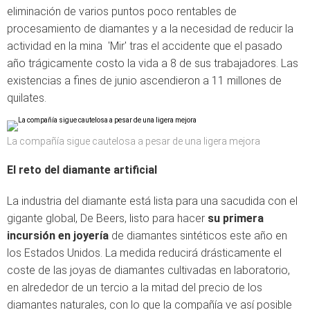
eliminación de varios puntos poco rentables de
procesamiento de diamantes y a la necesidad de reducir la
actividad en la mina 'Mir' tras el accidente que el pasado
año trágicamente costo la vida a 8 de sus trabajadores. Las
existencias a fines de junio ascendieron a 11 millones de
quilates.
La compañía sigue cautelosa a pesar de una ligera mejora
El reto del diamante artificial
La industria del diamante está lista para una sacudida con el
gigante global, De Beers, listo para hacer
su primera
incursión en joyería
de diamantes sintéticos este año en
los Estados Unidos. La medida reducirá drásticamente el
coste de las joyas de diamantes cultivadas en laboratorio,
en alrededor de un tercio a la mitad del precio de los
diamantes naturales, con lo que la compañía ve así posible