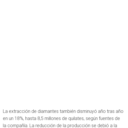
La extracción de diamantes también disminuyó año tras año
en un 18%, hasta 8,5 millones de quilates, según fuentes de
la compañía. La reducción de la producción se debió a la