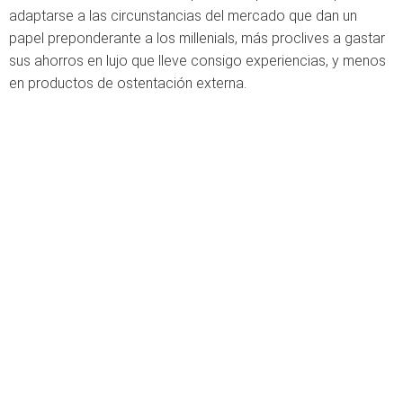
adaptarse a las circunstancias del mercado que dan un
papel preponderante a los millenials, más proclives a gastar
sus ahorros en lujo que lleve consigo experiencias, y menos
en productos de ostentación externa.