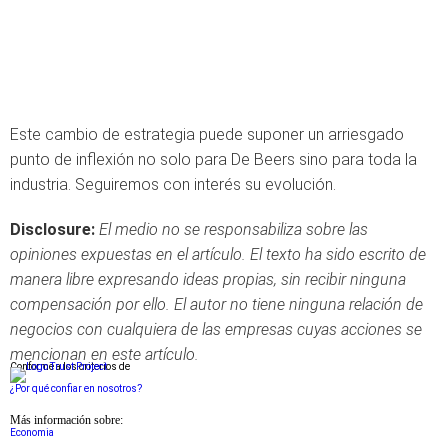
Este cambio de estrategia puede suponer un arriesgado
punto de inflexión no solo para De Beers sino para toda la
industria. Seguiremos con interés su evolución.
Disclosure:
El medio no se responsabiliza sobre las
opiniones expuestas en el artículo. El texto ha sido escrito de
manera libre expresando ideas propias, sin recibir ninguna
compensación por ello. El autor no tiene ninguna relación de
negocios con cualquiera de las empresas cuyas acciones se
mencionan en este artículo.
Conforme a los criterios de
¿Por qué confiar en nosotros?
Más información sobre:
Economia