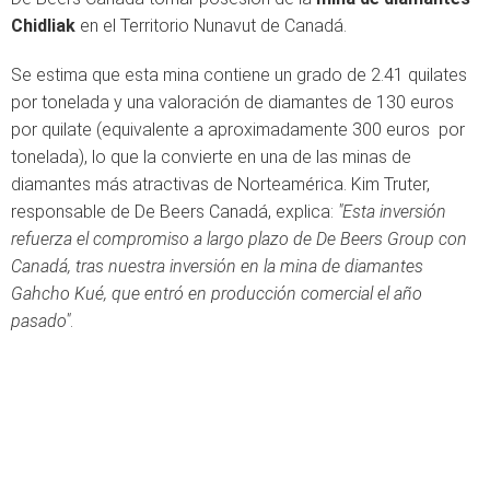
Chidliak
en el Territorio Nunavut de Canadá.
Se estima que esta mina contiene un grado de 2.41 quilates
por tonelada y una valoración de diamantes de 130 euros
por quilate (equivalente a aproximadamente 300 euros por
tonelada), lo que la convierte en una de las minas de
diamantes más atractivas de Norteamérica. Kim Truter,
responsable de De Beers Canadá, explica:
"Esta inversión
refuerza el compromiso a largo plazo de De Beers Group con
Canadá, tras nuestra inversión en la mina de diamantes
Gahcho Kué, que entró en producción comercial el año
pasado"
.