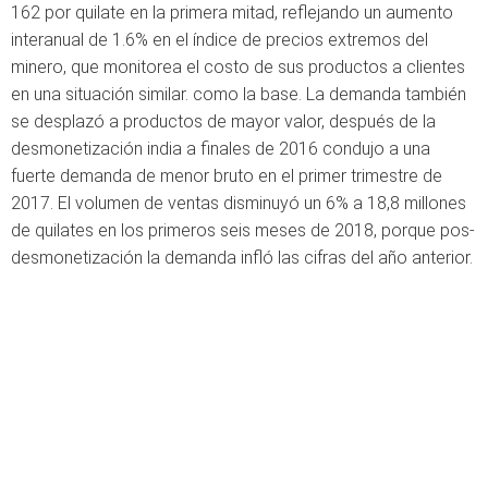
162 por quilate en la primera mitad, reflejando un aumento
interanual de 1.6% en el índice de precios extremos del
minero, que monitorea el costo de sus productos a clientes
en una situación similar. como la base. La demanda también
se desplazó a productos de mayor valor, después de la
desmonetización india a finales de 2016 condujo a una
fuerte demanda de menor bruto en el primer trimestre de
2017. El volumen de ventas disminuyó un 6% a 18,8 millones
de quilates en los primeros seis meses de 2018, porque pos-
desmonetización la demanda infló las cifras del año anterior.