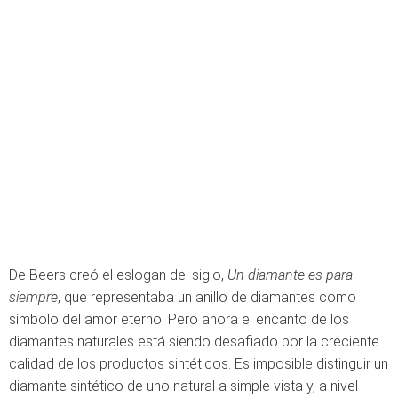
De Beers creó el eslogan del siglo,
Un diamante es para
siempre
, que representaba un anillo de diamantes como
símbolo del amor eterno. Pero ahora el encanto de los
diamantes naturales está siendo desafiado por la creciente
calidad de los productos sintéticos. Es imposible distinguir un
diamante sintético de uno natural a simple vista y, a nivel