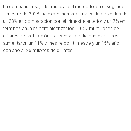
La compañía rusa, líder mundial del mercado, en el segundo
trimestre de 2018 ha experimentado una caída de ventas de
un 33% en comparación con el trimestre anterior y un 7% en
términos anuales para alcanzar los 1.057 mil millones de
dólares de facturación. Las ventas de diamantes pulidos
aumentaron un 11% trimestre con trimestre y un 15% año
con año a 26 millones de quilates.