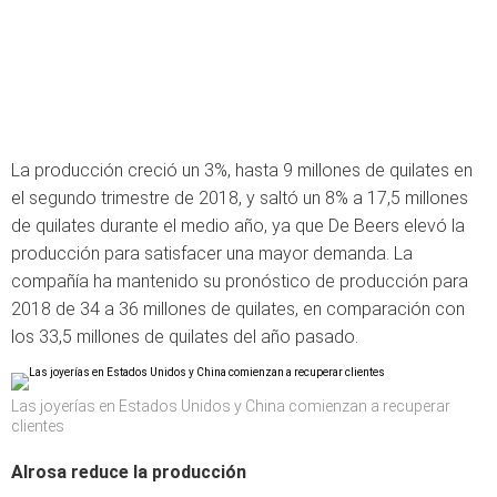
La producción creció un 3%, hasta 9 millones de quilates en
el segundo trimestre de 2018, y saltó un 8% a 17,5 millones
de quilates durante el medio año, ya que De Beers elevó la
producción para satisfacer una mayor demanda. La
compañía ha mantenido su pronóstico de producción para
2018 de 34 a 36 millones de quilates, en comparación con
los 33,5 millones de quilates del año pasado.
Las joyerías en Estados Unidos y China comienzan a recuperar
clientes
Alrosa reduce la producción