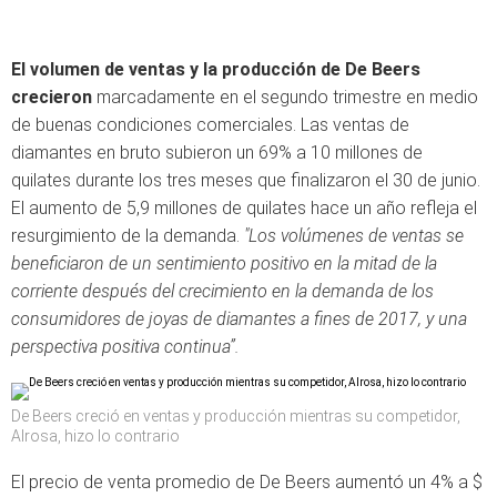
El volumen de ventas y la producción de De Beers
crecieron
marcadamente en el segundo trimestre en medio
de buenas condiciones comerciales. Las ventas de
diamantes en bruto subieron un 69% a 10 millones de
quilates durante los tres meses que finalizaron el 30 de junio.
El aumento de 5,9 millones de quilates hace un año refleja el
resurgimiento de la demanda.
"Los volúmenes de ventas se
beneficiaron de un sentimiento positivo en la mitad de la
corriente después del crecimiento en la demanda de los
consumidores de joyas de diamantes a fines de 2017, y una
perspectiva positiva continua”.
De Beers creció en ventas y producción mientras su competidor,
Alrosa, hizo lo contrario
El precio de venta promedio de De Beers aumentó un 4% a $