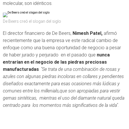
molecular, son idénticos.
De Beers creó el slogan del siglo
El director financiero de De Beers,
Nimesh Patel,
afirmó
recientemente que la empresa ve este radical cambio de
enfoque como una buena oportunidad de negocio a pesar
de haber jurado y perjurado en el pasado que
nunca
entrarían en el negocio de las piedras preciosas
manufacturadas
.
"Se trata de una combinación de rosas y
azules con algunas piedras incoloras en collares y pendientes
diseñados exactamente para esas ocasiones más lúdicas y
comunes entre los millenials,que son apropiadas para vestir
gemas sintéticas, mientras el uso del diamante natural queda
centrado para los momentos más significativos de la vida".