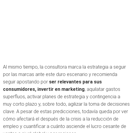
Al mismo tiempo, la consultora marca la estrategia a seguir
por las marcas ante este duro escenario y recomienda
seguir apostando por
ser relevantes para sus
consumidores, invertir en marketing
, aquilatar gastos
superfluos, activar planes de estrategia y contingencia a
muy corto plazo y, sobre todo, agilizar la toma de decisiones
clave. A pesar de estas predicciones, todavía queda por ver
cómo afectará el después de la crisis a la reducción de
empleo y cuantificar a cuánto asciende el lucro cesante de