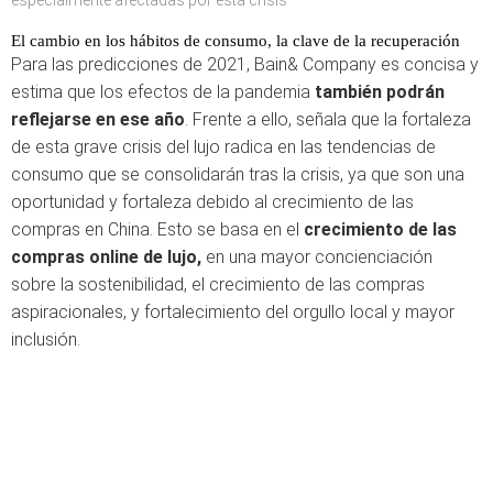
especialmente afectadas por esta crisis
El cambio en los hábitos de consumo, la clave de la recuperación
Para las predicciones de 2021, Bain& Company es concisa y
estima que los efectos de la pandemia
también podrán
reflejarse en ese año
. Frente a ello, señala que la fortaleza
de esta grave crisis del lujo radica en las tendencias de
consumo que se consolidarán tras la crisis, ya que son una
oportunidad y fortaleza debido al crecimiento de las
compras en China. Esto se basa en el
crecimiento de las
compras online de lujo,
en una mayor concienciación
sobre la sostenibilidad, el crecimiento de las compras
aspiracionales, y fortalecimiento del orgullo local y mayor
inclusión.