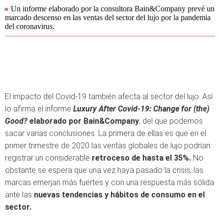
Un informe elaborado por la consultora Bain&Company prevé un
marcado descenso en las ventas del sector del lujo por la pandemia
del coronavirus.
El impacto del Covid-19 también afecta al sector del lujo. Así
lo afirma el informe
Luxury After Covid-19: Change for (the)
Good?
elaborado por Bain&Company
, del que podemos
sacar varias conclusiones. La primera de ellas es que en el
primer trimestre de 2020 las ventas globales de lujo podrían
registrar un considerable
retroceso de hasta el 35%.
No
obstante se espera que una vez haya pasado la crisis, las
marcas emerjan más fuertes y con una respuesta más sólida
ante las
nuevas tendencias y hábitos de consumo en el
sector.