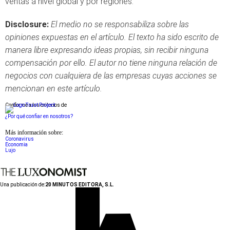
ventas a nivel global y por regiones.
Disclosure:
El medio no se responsabiliza sobre las
opiniones expuestas en el artículo. El texto ha sido escrito de
manera libre expresando ideas propias, sin recibir ninguna
compensación por ello. El autor no tiene ninguna relación de
negocios con cualquiera de las empresas cuyas acciones se
mencionan en este artículo.
Conforme a los criterios de
¿Por qué confiar en nosotros?
Más información sobre:
Coronavirus
Economia
Lujo
Una publicación de:
20 MINUTOS EDITORA, S.L.