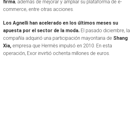
firma
, además de mejorar y ampliar su plataforma de e-
commerce, entre otras acciones.
Los Agnelli han acelerado en los últimos meses su
apuesta por el sector de la moda.
El pasado diciembre, la
compañía adquirió una participación mayoritaria de
Shang
Xia,
empresa que Hermès impulsó en 2010. En esta
operación, Exor invirtió ochenta millones de euros.