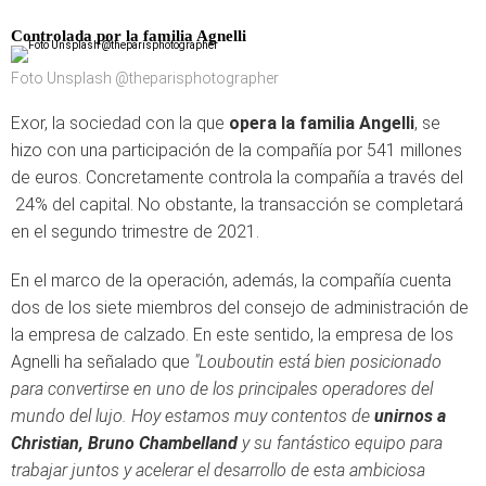
Controlada por la familia
Agnelli
Foto Unsplash @theparisphotographer
Exor, la sociedad con la que
opera la familia Angelli
, se
hizo con una participación de la compañía por 541 millones
de euros. Concretamente controla la compañía a través del
24% del capital. No obstante, la transacción se completará
en el segundo trimestre de 2021.
En el marco de la operación, además, la compañía cuenta
dos de los siete miembros del consejo de administración de
la empresa de calzado. En este sentido, la empresa de los
Agnelli ha señalado que
"Louboutin está bien posicionado
para convertirse en uno de los principales operadores del
mundo del lujo. Hoy estamos muy contentos de
unirnos a
Christian, Bruno Chambelland
y su fantástico equipo para
trabajar juntos y acelerar el desarrollo de esta ambiciosa