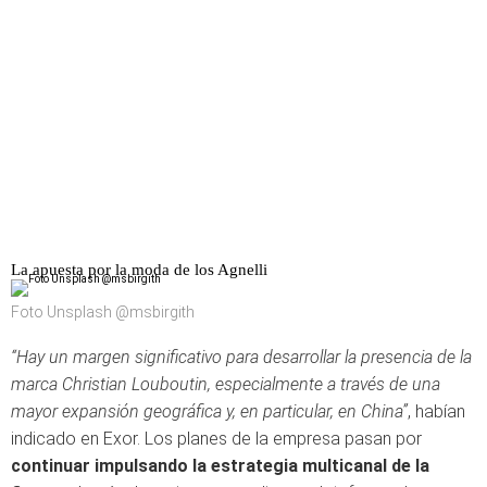
La apuesta por la moda de los Agnelli
Foto Unsplash @msbirgith
“Hay un margen significativo para desarrollar la presencia de la
marca Christian Louboutin, especialmente a través de una
mayor expansión geográfica y, en particular, en China”
, habían
indicado en Exor. Los planes de la empresa pasan por
continuar impulsando la estrategia multicanal de la