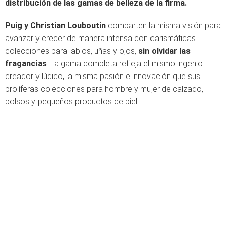
distribución de las gamas de belleza de la firma.
Puig y Christian Louboutin
comparten la misma visión para
avanzar y crecer de manera intensa con carismáticas
colecciones para labios, uñas y ojos,
sin olvidar las
fragancias
. La gama completa refleja el mismo ingenio
creador y lúdico, la misma pasión e innovación que sus
prolíferas colecciones para hombre y mujer de calzado,
bolsos y pequeños productos de piel.