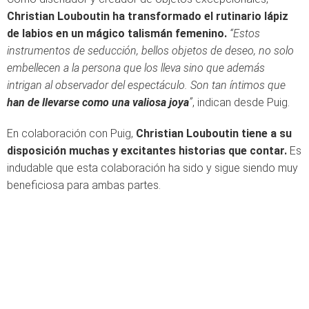
Christian Louboutin ha transformado el rutinario lápiz
de labios en un mágico talismán femenino.
“Estos
instrumentos de seducción, bellos objetos de deseo, no solo
embellecen a la persona que los lleva sino que además
intrigan al observador del espectáculo. Son tan íntimos que
han de llevarse como una valiosa joya
”
, indican desde Puig.
En colaboración con Puig,
Christian Louboutin tiene a su
disposición muchas y excitantes historias que contar.
Es
indudable que esta colaboración ha sido y sigue siendo muy
beneficiosa para ambas partes.