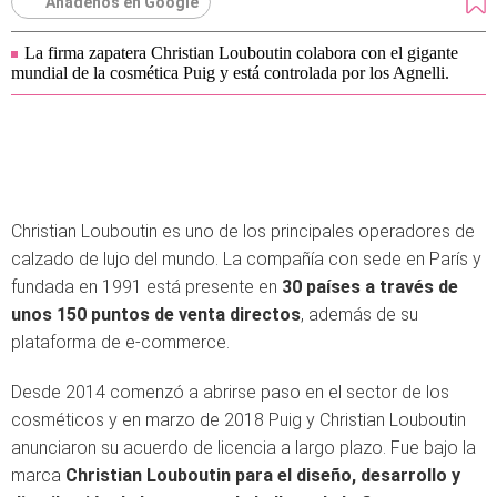
Añádenos en Google
La firma zapatera Christian Louboutin colabora con el gigante
mundial de la cosmética Puig y está controlada por los Agnelli.
Christian Louboutin es uno de los principales operadores de
calzado de lujo del mundo. La compañía con sede en París y
fundada en 1991 está presente en
30 países a través de
unos 150 puntos de venta directos
, además de su
plataforma de e-commerce.
Desde 2014 comenzó a abrirse paso en el sector de los
cosméticos y en marzo de 2018 Puig y Christian Louboutin
anunciaron su acuerdo de licencia a largo plazo. Fue bajo la
marca
Christian Louboutin para el diseño, desarrollo y