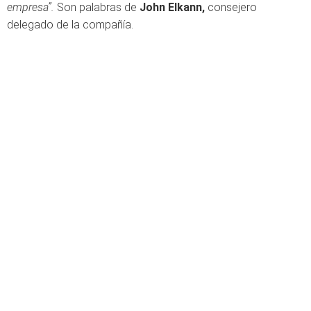
empresa”.
Son palabras de
John Elkann,
consejero
delegado de la compañía.