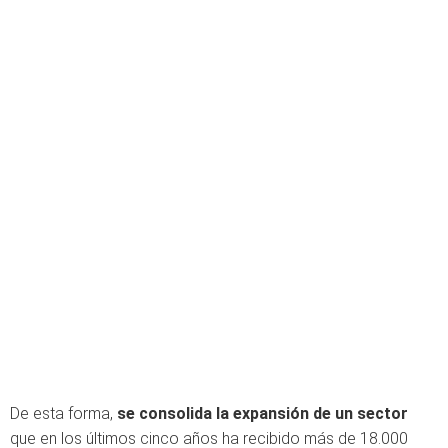
De esta forma,
se consolida la expansión de un sector
que en los últimos cinco años ha recibido más de 18.000