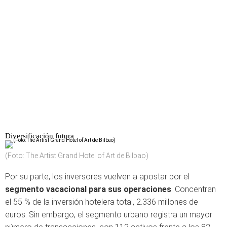
Diversificación futura
(Foto: The Artist Grand Hotel of Art de Bilbao)
Por su parte, los inversores vuelven a apostar por el
segmento vacacional para sus operaciones
. Concentran
el 55 % de la inversión hotelera total, 2.336 millones de
euros. Sin embargo, el segmento urbano registra un mayor