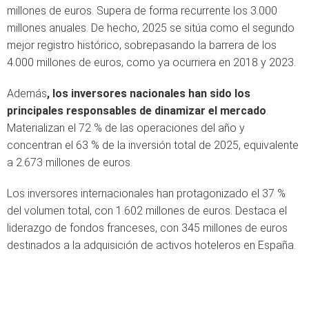
millones de euros. Supera de forma recurrente los 3.000
millones anuales. De hecho, 2025 se sitúa como el segundo
mejor registro histórico, sobrepasando la barrera de los
4.000 millones de euros, como ya ocurriera en 2018 y 2023.
Además
, los inversores nacionales han sido los
principales responsables de dinamizar el mercado
.
Materializan el 72 % de las operaciones del año y
concentran el 63 % de la inversión total de 2025, equivalente
a 2.673 millones de euros.
Los inversores internacionales han protagonizado el 37 %
del volumen total, con 1.602 millones de euros. Destaca el
liderazgo de fondos franceses, con 345 millones de euros
destinados a la adquisición de activos hoteleros en España.