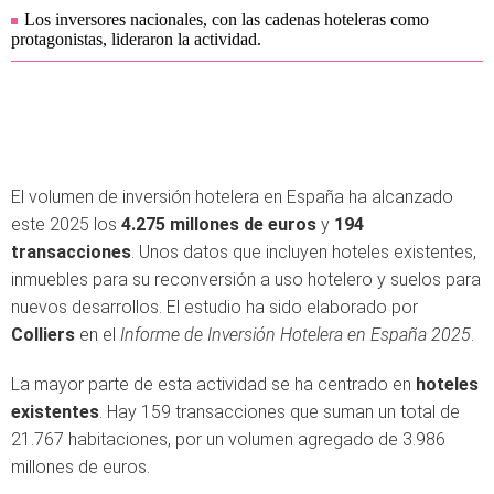
Los inversores nacionales, con las cadenas hoteleras como
protagonistas, lideraron la actividad.
El volumen de inversión hotelera en España ha alcanzado
este 2025 los
4.275 millones de euros
y
194
transacciones
. Unos datos que incluyen hoteles existentes,
inmuebles para su reconversión a uso hotelero y suelos para
nuevos desarrollos. El estudio ha sido elaborado por
Colliers
en el
Informe de Inversión Hotelera en España 2025
.
La mayor parte de esta actividad se ha centrado en
hoteles
existentes
. Hay 159 transacciones que suman un total de
21.767 habitaciones, por un volumen agregado de 3.986
millones de euros.