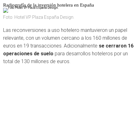
Radiografía de la inversión hotelera en España
Foto: Hotel VP Plaza España Design.
Las reconversiones a uso hotelero mantuvieron un papel
relevante, con un volumen cercano a los 160 millones de
euros en 19 transacciones. Adicionalmente
se cerraron 16
operaciones de suelo
para desarrollos hoteleros por un
total de 130 millones de euros.