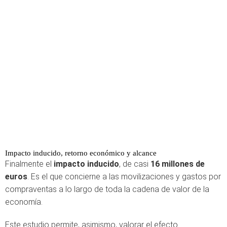
Impacto inducido, retorno económico y alcance
Finalmente el
impacto inducido
, de casi
16 millones de
euros
. Es el que concierne a las movilizaciones y gastos por
compraventas a lo largo de toda la cadena de valor de la
economía.
Este estudio permite, asimismo, valorar el efecto