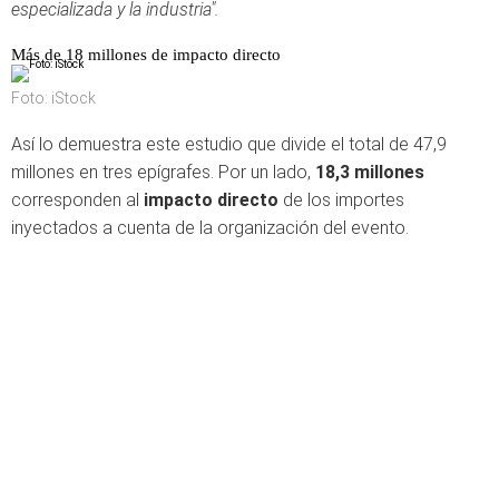
especializada y la industria".
Más de 18 millones de impacto directo
Foto: iStock
Así lo demuestra este estudio que divide el total de 47,9
millones en tres epígrafes. Por un lado,
18,3 millones
corresponden al
impacto directo
de los importes
inyectados a cuenta de la organización del evento.