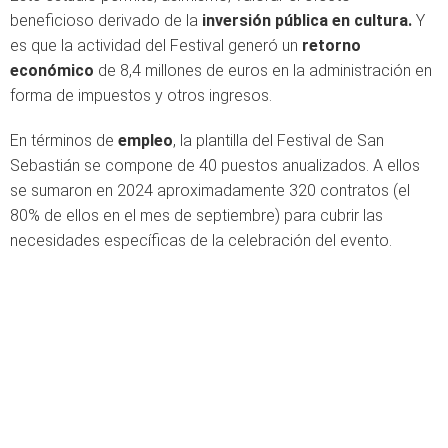
beneficioso derivado de la
inversión pública en cultura.
Y
es que la actividad del Festival generó un
retorno
económico
de 8,4 millones de euros en la administración en
forma de impuestos y otros ingresos.
En términos de
empleo
, la plantilla del Festival de San
Sebastián se compone de 40 puestos anualizados. A ellos
se sumaron en 2024 aproximadamente 320 contratos (el
80% de ellos en el mes de septiembre) para cubrir las
necesidades específicas de la celebración del evento.