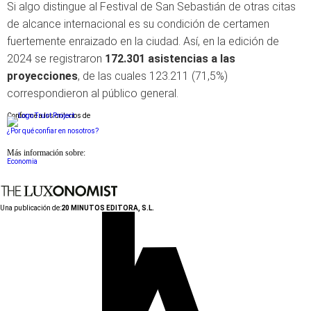
Si algo distingue al Festival de San Sebastián de otras citas
de alcance internacional es su condición de certamen
fuertemente enraizado en la ciudad. Así, en la edición de
2024 se registraron
172.301 asistencias a las
proyecciones
, de las cuales 123.211 (71,5%)
correspondieron al público general.
Conforme a los criterios de
¿Por qué confiar en nosotros?
Más información sobre:
Economia
Una publicación de:
20 MINUTOS EDITORA, S.L.