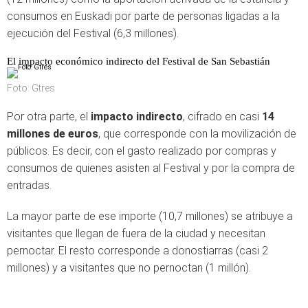
consumos en Euskadi por parte de personas ligadas a la
ejecución del Festival (6,3 millones).
El impacto económico indirecto del Festival de San Sebastián
Foto: Gtres
Por otra parte, el
impacto indirecto
, cifrado en casi
14
millones de euros
, que corresponde con la movilización de
públicos. Es decir, con el gasto realizado por compras y
consumos de quienes asisten al Festival y por la compra de
entradas.
La mayor parte de ese importe (10,7 millones) se atribuye a
visitantes que llegan de fuera de la ciudad y necesitan
pernoctar. El resto corresponde a donostiarras (casi 2
millones) y a visitantes que no pernoctan (1 millón).