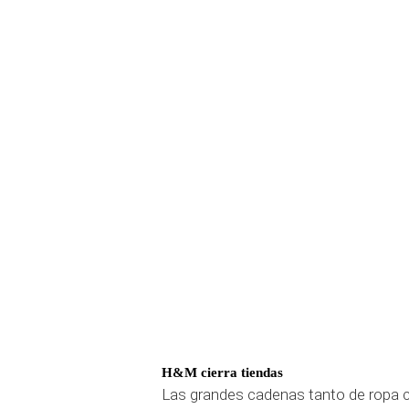
H&M cierra tiendas
Las grandes cadenas tanto de ropa