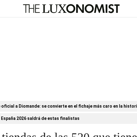
 oficial a Diomande: se convierte en el fichaje más caro en la histori
 España 2026 saldrá de estas finalistas