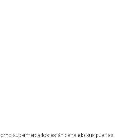
 como supermercados están cerrando sus puertas