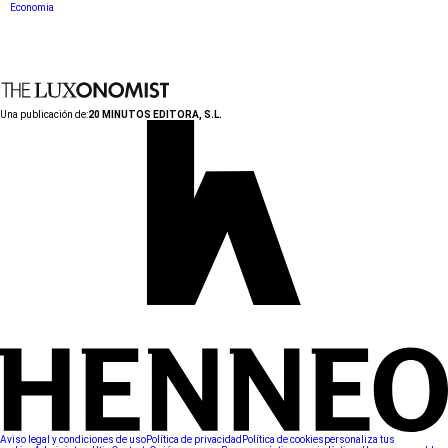
Economia
Una publicación de:
20 MINUTOS EDITORA, S.L.
Aviso legal y condiciones de uso
Política de privacidad
Política de cookies
personaliza tus