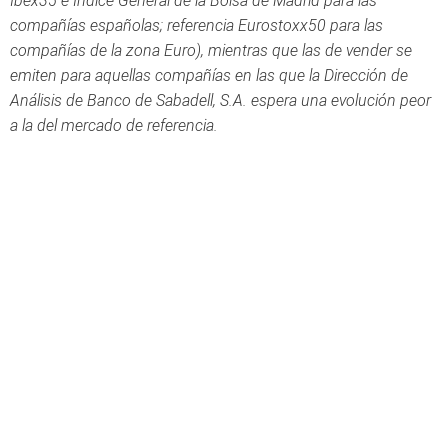
Ibex35 e Índice General de la Bolsa de Madrid para las
compañías españolas; referencia Eurostoxx50 para las
compañías de la zona Euro), mientras que las de vender se
emiten para aquellas compañías en las que la Dirección de
Análisis de Banco de Sabadell, S.A. espera una evolución peor
a la del mercado de referencia.