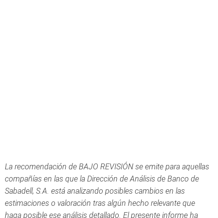
La recomendación de BAJO REVISIÓN se emite para aquellas
compañías en las que la Dirección de Análisis de Banco de
Sabadell, S.A. está analizando posibles cambios en las
estimaciones o valoración tras algún hecho relevante que
haga posible ese análisis detallado. El presente informe ha