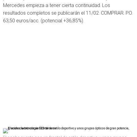
Mercedes empieza a tener cierta continuidad. Los
resultados completos se publicarán el 11/02. COMPRAR. P.O.
63,50 euros/acc. (potencial +36,85%).