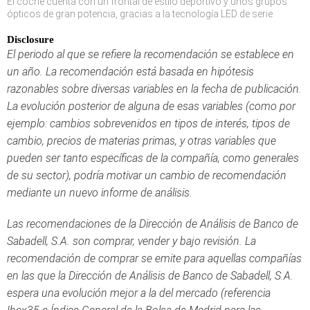
El coche cuenta con un frontal de estilo deportivo y unos grupos
ópticos de gran potencia, gracias a la tecnología LED de serie
Disclosure
El periodo al que se refiere la recomendación se establece en
un año. La recomendación está basada en hipótesis
razonables sobre diversas variables en la fecha de publicación.
La evolución posterior de alguna de esas variables (como por
ejemplo: cambios sobrevenidos en tipos de interés, tipos de
cambio, precios de materias primas, y otras variables que
pueden ser tanto específicas de la compañía, como generales
de su sector), podría motivar un cambio de recomendación
mediante un nuevo informe de análisis.
Las recomendaciones de la Dirección de Análisis de Banco de
Sabadell, S.A. son comprar, vender y bajo revisión. La
recomendación de comprar se emite para aquellas compañías
en las que la Dirección de Análisis de Banco de Sabadell, S.A.
espera una evolución mejor a la del mercado (referencia