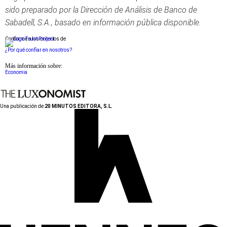
sido preparado por la Dirección de Análisis de Banco de
Sabadell, S.A., basado en información pública disponible.
Conforme a los criterios de
¿Por qué confiar en nosotros?
Más información sobre:
Economia
Una publicación de:
20 MINUTOS EDITORA, S.L.