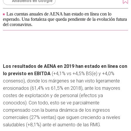
Añádenos en Google
Las cuentas anuales de AENA han estado en línea con lo
esperado. Una fortaleza que queda pendiente de la evolución futura
del coronavirus.
Los resultados de AENA en 2019 han estado en línea con
lo previsto en EBITDA
(+4,1% vs +4,5% BS(e) y +4,0%
consenso), donde los márgenes se han visto ligeramente
erosionados (61,4% vs 61,5% en 2018), ante los mayores
costes de explotación y de personal (efectos ya
conocidos). Con todo, esto se ve parcialmente
compensado con la buena dinámica de los ingresos
comerciales (27% ventas) que siguen creciendo a niveles
saludables (+8,1%) ante el aumento de las RMG.