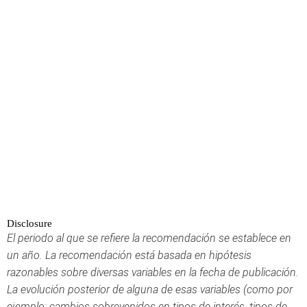
Disclosure
El periodo al que se refiere la recomendación se establece en
un año. La recomendación está basada en hipótesis
razonables sobre diversas variables en la fecha de publicación.
La evolución posterior de alguna de esas variables (como por
ejemplo: cambios sobrevenidos en tipos de interés, tipos de