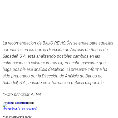
La recomendación de BAJO REVISIÓN se emite para aquellas
compañías en las que la Dirección de Análisis de Banco de
Sabadell, S.A. está analizando posibles cambios en las
estimaciones o valoración tras algún hecho relevante que
haga posible ese análisis detallado. El presente informe ha
sido preparado por la Dirección de Análisis de Banco de
Sabadell, S.A., basado en información pública disponible.
*Foto principal: AENA
Conforme a los criterios de
¿Por qué confiar en nosotros?
Más información sobre: