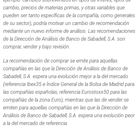
cambio, precios de materias primas, y otras variables que
pueden ser tanto específicas de la compañía, como generales
de su sector), podría motivar un cambio de recomendación
mediante un nuevo informe de análisis. Las recomendaciones
de la Dirección de Análisis de Banco de Sabadell, S.A. son
comprar, vender y bajo revisión.
La recomendación de comprar se emite para aquellas
compañías en las que la Dirección de Análisis de Banco de
Sabadell, S.A. espera una evolución mejor a la del mercado
(referencia Ibex35 e Índice General de la Bolsa de Madrid para
las compañías españolas; referencia Eurostoxx50 para las
compañías de la zona Euro), mientras que las de vender se
emiten para aquellas compañías en las que la Dirección de
Análisis de Banco de Sabadell, S.A. espera una evolución peor
a la del mercado de referencia.