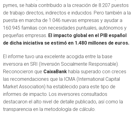
pymes, se había contribuido a la creación de 8.207 puestos
de trabajo directos, indirectos e inducidos. Pero también a la
puesta en marcha de 1.046 nuevas empresas y ayudar a
160.945 familias con necesidades puntuales, autónomos y
pequeñas empresas.
El impacto global en el PIB español
de dicha iniciativa se estimó en 1.480 millones de euros.
El informe tuvo una excelente acogida entre la base
inversora en SRI (Inversión Socialmente Responsable).
Reconocieron que
CaixaBank
había superado con creces
las recomendaciones que la ICMA (International Capital
Market Association) ha establecido para este tipo de
informes de impacto. Los inversores consultados
destacaron el alto nivel de detalle publicado, así como la
transparencia en la metodología de cálculo.