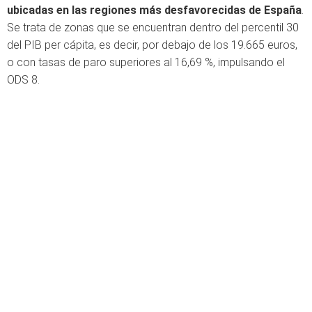
ubicadas en las regiones más desfavorecidas de España
.
Se trata de zonas que se encuentran dentro del percentil 30
del PIB per cápita, es decir, por debajo de los 19.665 euros,
o con tasas de paro superiores al 16,69 %, impulsando el
ODS 8.