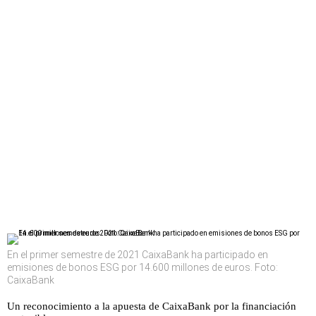
En el primer semestre de 2021 CaixaBank ha participado en
emisiones de bonos ESG por 14.600 millones de euros. Foto:
CaixaBank
Un reconocimiento a la apuesta de CaixaBank por la financiación