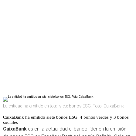
La entidad ha emitido en total siete bonos ESG. Foto: CaixaBank
CaixaBank ha emitido siete bonos ESG: 4 bonos verdes y 3 bonos
sociales
CaixaBank
es en la actualidad el banco líder en la emisión