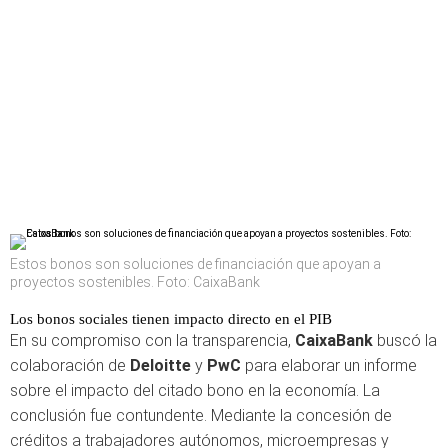
Estos bonos son soluciones de financiación que apoyan a
proyectos sostenibles. Foto: CaixaBank
Los bonos sociales tienen impacto directo en el PIB
En su compromiso con la transparencia,
CaixaBank
buscó la
colaboración de
Deloitte
y
PwC
para elaborar un informe
sobre el impacto del citado bono en la economía. La
conclusión fue contundente. Mediante la concesión de
créditos a trabajadores autónomos, microempresas y