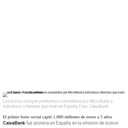
Los bonos incluyen préstamos concedidos por MicroBank a
individuos o familias que viven en España. Foto: CaixaBank
El primer bono social captó 1.000 millones de euros a 5 años
CaixaBank
fue pionera en España en la emisión de bonos