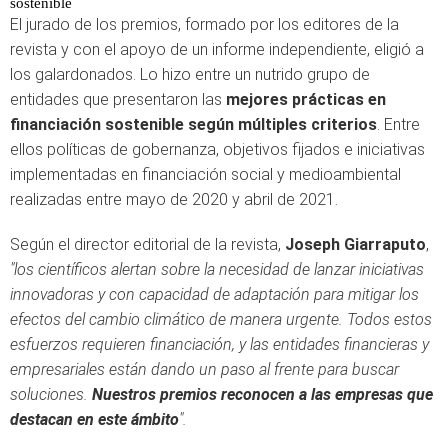
sostenible
El jurado de los premios, formado por los editores de la
revista y con el apoyo de un informe independiente, eligió a
los galardonados. Lo hizo entre un nutrido grupo de
entidades que presentaron las
mejores prácticas en
financiación sostenible según múltiples criterios
. Entre
ellos políticas de gobernanza, objetivos fijados e iniciativas
implementadas en financiación social y medioambiental
realizadas entre mayo de 2020 y abril de 2021.
Según el director editorial de la revista,
Joseph Giarraputo
,
"los científicos alertan sobre la necesidad de lanzar iniciativas
innovadoras y con capacidad de adaptación para mitigar los
efectos del cambio climático de manera urgente. Todos estos
esfuerzos requieren financiación, y las entidades financieras y
empresariales están dando un paso al frente para buscar
soluciones.
Nuestros premios reconocen a las empresas que
destacan en este ámbito
".