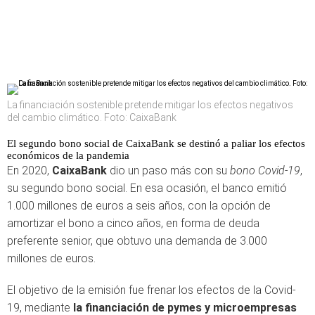
La financiación sostenible pretende mitigar los efectos negativos
del cambio climático. Foto: CaixaBank
El segundo bono social de CaixaBank se destinó a paliar los efectos
económicos de la pandemia
En 2020,
CaixaBank
dio un paso más con su
bono Covid-19
,
su segundo bono social. En esa ocasión, el banco emitió
1.000 millones de euros a seis años, con la opción de
amortizar el bono a cinco años, en forma de deuda
preferente senior, que obtuvo una demanda de 3.000
millones de euros.
El objetivo de la emisión fue frenar los efectos de la Covid-
19, mediante
la financiación de pymes y microempresas