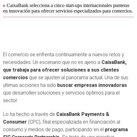
CaixaBank selecciona a cinco start-ups internacionales punteras
en innovación para ofrecer servicios especializados para comercios.
El comercio se enfrenta continuamente a nuevos retos y
necesidades. Un escenario que no es ajeno a
CaixaBank,
que trabaja para ofrecer soluciones a sus clientes
comercios
que se ajusten al panorama actual. Una de sus
últimas acciones ha sido
buscar empresas innovadoras
que desarrollen soluciones y servicios óptimos para el
sector.
Lo ha hecho a través de
CaixaBank Payments &
Consumer
(CPC), filial especializada en financiación al
consumo y medios de pago, participando en el
programa