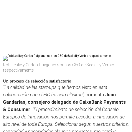
Rob Leslie y Carlos Puigjaner son los CEO de Sedicii y Verbio
respectivamente.
Un proceso de selección satisfactorio
“La calidad de las start-ups que hemos visto en esta
colaboración con el EIC ha sido altísima"
, comenta
Juan
Gandarias, consejero delegado de CaixaBank Payments
& Consumer
.
"El procedimiento de selección del Consejo
Europeo de Innovación nos permite acceder a innovación de
alto nivel de toda Europa. Seleccionar según nuestros criterios,
capacidad y necesidades algunos proyectos, mejorará la