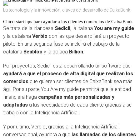
La tecnología y la innovación, claves del desarrollo de CaixaBank
Cinco start ups para ayudar a los clientes comercios de CaixaBank
Se trata de la irlandesa
Sedicii
, la italiana
You are my guide
y la catalana
Verbio
con las que desarrollará un proyecto
piloto. En una segunda fase se incluirá el trabajo de la
catalana
Beabloo
y la polaca
Billion
.
Por proyectos, Sedicii está desarrollando un software que
ayudará a que el proceso de alta digital que realizan los
comercios
que quieren ser clientes de CaixaBank sea más
ágil. Por su parte You Are my guide permitirá que la entidad
financiera haga
campañas más personalizadas y
adaptadas
a las necesidades de cada cliente gracias a su
trabajo con la Inteligencia Artificial.
Y por último, Verbio
,
gracias a la Inteligencia Artificial
conversacional, ayudará a que
las llamadas de los clientes