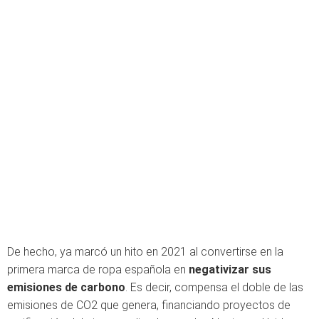
De hecho, ya marcó un hito en 2021 al convertirse en la
primera marca de ropa española en
negativizar sus
emisiones de carbono
. Es decir, compensa el doble de las
emisiones de CO2 que genera, financiando proyectos de