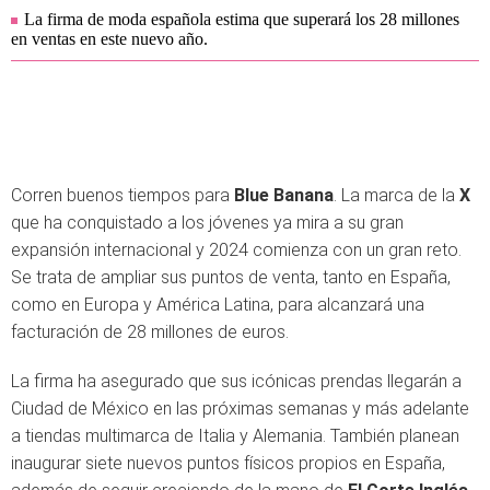
La firma de moda española estima que superará los 28 millones
en ventas en este nuevo año.
Corren buenos tiempos para
Blue Banana
. La marca de la
X
que ha conquistado a los jóvenes ya mira a su gran
expansión internacional y 2024 comienza con un gran reto.
Se trata de ampliar sus puntos de venta, tanto en España,
como en Europa y América Latina, para alcanzará una
facturación de 28 millones de euros.
La firma ha asegurado que sus icónicas prendas llegarán a
Ciudad de México en las próximas semanas y más adelante
a tiendas multimarca de Italia y Alemania. También planean
inaugurar siete nuevos puntos físicos propios en España,