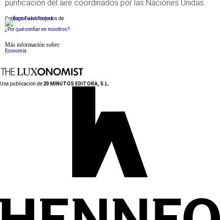
purificación del aire coordinados por las Naciones Unidas.
Conforme a los criterios de
¿Por qué confiar en nosotros?
Más información sobre:
Economia
Una publicación de:
20 MINUTOS EDITORA, S.L.