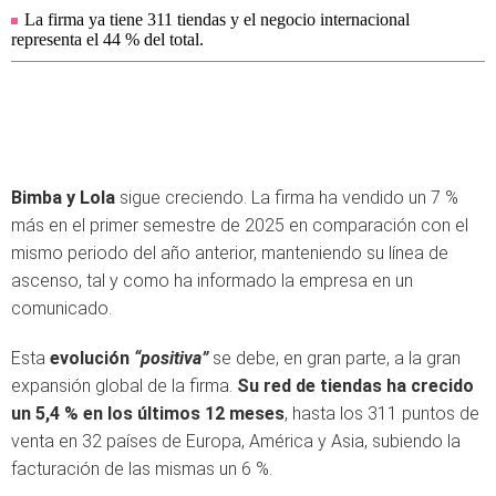
La firma ya tiene 311 tiendas y el negocio internacional
representa el 44 % del total.
Bimba y Lola
sigue creciendo. La firma ha vendido un 7 %
más en el primer semestre de 2025 en comparación con el
mismo periodo del año anterior, manteniendo su línea de
ascenso, tal y como ha informado la empresa en un
comunicado.
Esta
evolución
“positiva”
se debe, en gran parte, a la gran
expansión global de la firma.
Su red de tiendas ha crecido
un 5,4 % en los últimos 12 meses
, hasta los 311 puntos de
venta en 32 países de Europa, América y Asia, subiendo la
facturación de las mismas un 6 %.