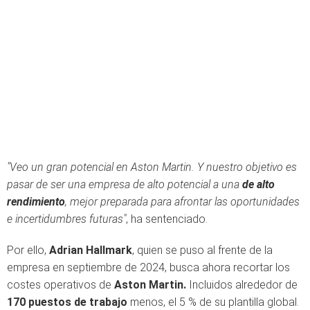
"Veo un gran potencial en Aston Martin. Y nuestro objetivo es
pasar de ser una empresa de alto potencial a una
de alto
rendimiento
, mejor preparada para afrontar las oportunidades
e incertidumbres futuras"
, ha sentenciado.
Por ello,
Adrian Hallmark
, quien se puso al frente de la
empresa en septiembre de 2024, busca ahora recortar los
costes operativos de
Aston Martin.
Incluidos alrededor de
170 puestos de trabajo
menos, el 5 % de su plantilla global.