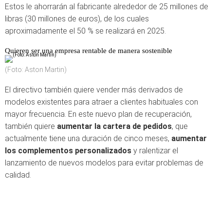
Estos le ahorrarán al fabricante alrededor de 25 millones de
libras (30 millones de euros), de los cuales
aproximadamente el 50 % se realizará en 2025.
Quieren ser una empresa rentable de manera sostenible
(Foto: Aston Martin)
El directivo también quiere vender más derivados de
modelos existentes para atraer a clientes habituales con
mayor frecuencia. En este nuevo plan de recuperación,
también quiere
aumentar la cartera de pedidos
, que
actualmente tiene una duración de cinco meses,
aumentar
los complementos personalizados
y ralentizar el
lanzamiento de nuevos modelos para evitar problemas de
calidad.