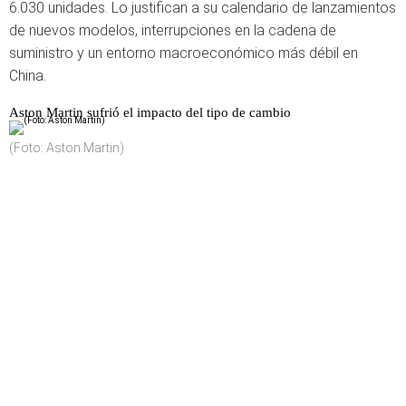
6.030 unidades. Lo justifican a su calendario de lanzamientos
de nuevos modelos, interrupciones en la cadena de
suministro y un entorno macroeconómico más débil en
China.
Aston Martin sufrió el impacto del tipo de cambio
(Foto: Aston Martin)