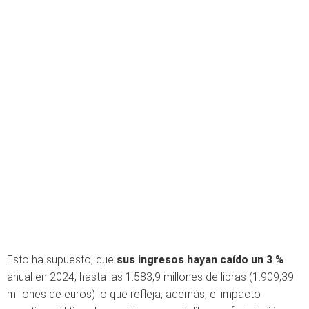
Esto ha supuesto, que
sus ingresos hayan caído un 3 %
anual en 2024, hasta las 1.583,9 millones de libras (1.909,39
millones de euros) lo que refleja, además, el impacto