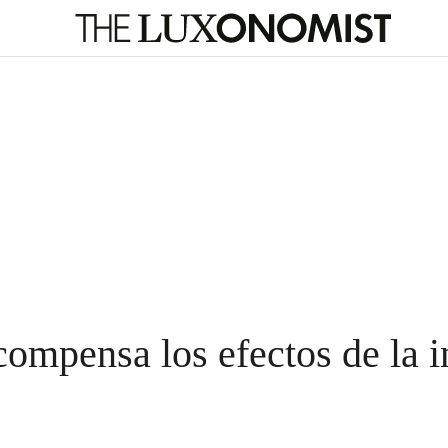
mpensa los efectos de la i