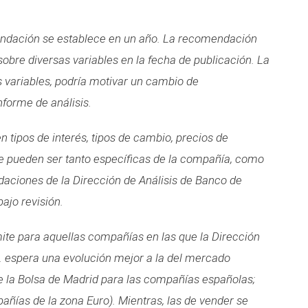
mendación se establece en un año. La recomendación
obre diversas variables en la fecha de publicación. La
s variables, podría motivar un cambio de
forme de análisis.
 tipos de interés, tipos de cambio, precios de
ue pueden ser tanto específicas de la compañía, como
aciones de la Dirección de Análisis de Banco de
ajo revisión.
e para aquellas compañías en las que la Dirección
A. espera una evolución mejor a la del mercado
de la Bolsa de Madrid para las compañías españolas;
añías de la zona Euro). Mientras, las de vender se