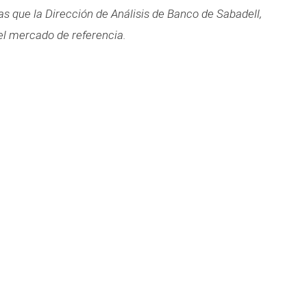
s que la Dirección de Análisis de Banco de Sabadell,
del mercado de referencia.