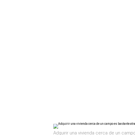
Adquirir una vivienda cerca de un campo 