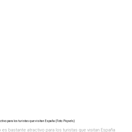
es bastante atractivo para los turistas que visitan España