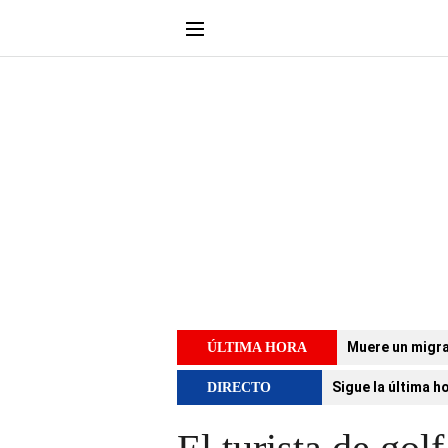
Muere un migra
ÚLTIMA HORA
Sigue la última h
DIRECTO