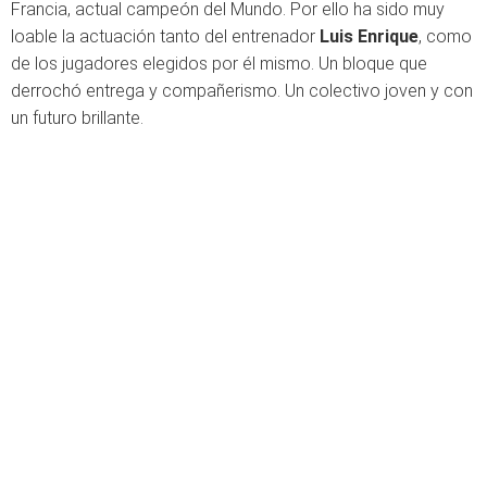
Francia, actual campeón del Mundo. Por ello ha sido muy
loable la actuación tanto del entrenador
Luis Enrique
, como
de los jugadores elegidos por él mismo. Un bloque que
derrochó entrega y compañerismo. Un colectivo joven y con
un futuro brillante.