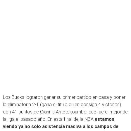
Los Bucks lograron ganar su primer partido en casa y poner
la eliminatoria 2-1 (gana el título quien consiga 4 victorias)
con 41 puntos de Giannis Antetokoumbo, que fue el mejor de
la liga el pasado año. En esta final de la NBA
estamos
viendo ya no solo asistencia masiva a los campos de