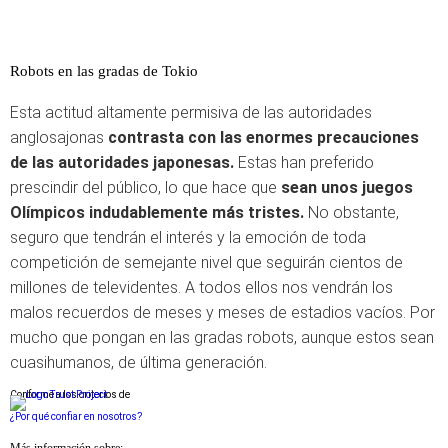
Robots en las gradas de Tokio
Esta actitud altamente permisiva de las autoridades
anglosajonas
contrasta con las enormes precauciones
de las autoridades japonesas.
Estas han preferido
prescindir del público, lo que hace que
sean unos juegos
Olímpicos indudablemente más tristes.
No obstante,
seguro que tendrán el interés y la emoción de toda
competición de semejante nivel que seguirán cientos de
millones de televidentes. A todos ellos nos vendrán los
malos recuerdos de meses y meses de estadios vacíos. Por
mucho que pongan en las gradas robots, aunque estos sean
cuasihumanos, de última generación.
Conforme a los criterios de
¿Por qué confiar en nosotros?