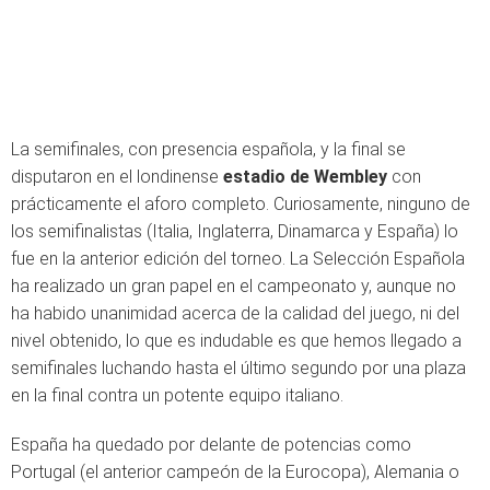
La semifinales, con presencia española, y la final se
disputaron en el londinense
estadio de Wembley
con
prácticamente el aforo completo. Curiosamente, ninguno de
los semifinalistas (Italia, Inglaterra, Dinamarca y España) lo
fue en la anterior edición del torneo. La Selección Española
ha realizado un gran papel en el campeonato y, aunque no
ha habido unanimidad acerca de la calidad del juego, ni del
nivel obtenido, lo que es indudable es que hemos llegado a
semifinales luchando hasta el último segundo por una plaza
en la final contra un potente equipo italiano.
España ha quedado por delante de potencias como
Portugal (el anterior campeón de la Eurocopa), Alemania o