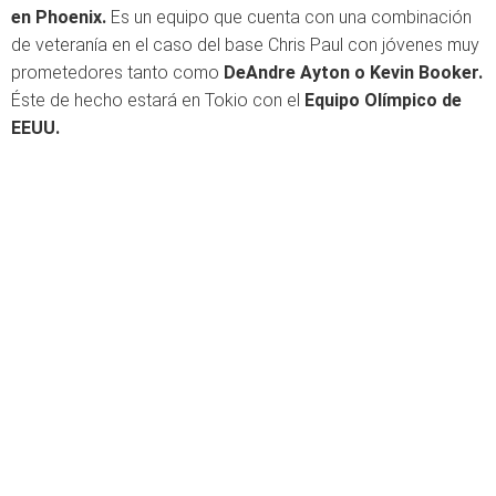
en Phoenix.
Es un equipo que cuenta con una combinación
de veteranía en el caso del base Chris Paul con jóvenes muy
prometedores tanto como
DeAndre Ayton o Kevin Booker.
Éste de hecho estará en Tokio con el
Equipo Olímpico de
EEUU.