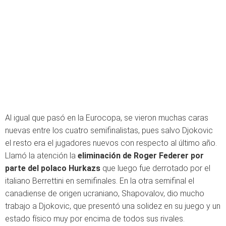
Al igual que pasó en la Eurocopa, se vieron muchas caras
nuevas entre los cuatro semifinalistas, pues salvo Djokovic
el resto era el jugadores nuevos con respecto al último año.
Llamó la atención la
eliminación de Roger Federer por
parte del polaco Hurkazs
que luego fue derrotado por el
italiano Berrettini en semifinales. En la otra semifinal el
canadiense de origen ucraniano, Shapovalov, dio mucho
trabajo a Djokovic, que presentó una solidez en su juego y un
estado físico muy por encima de todos sus rivales.