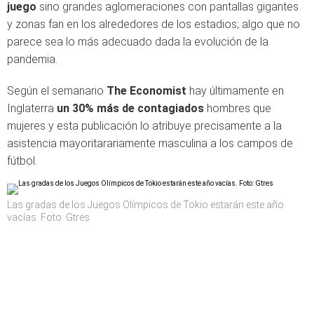
juego
sino grandes aglomeraciones con pantallas gigantes
y zonas fan en los alrededores de los estadios; algo que no
parece sea lo más adecuado dada la evolución de la
pandemia.
Según el semanario
The Economist
hay últimamente en
Inglaterra
un 30% más de contagiados
hombres que
mujeres y esta publicación lo atribuye precisamente a la
asistencia mayoritarariamente masculina a los campos de
fútbol.
Las gradas de los Juegos Olímpicos de Tokio estarán este año
vacías. Foto: Gtres