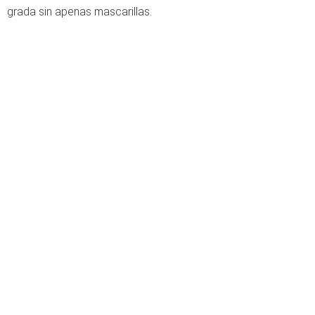
grada sin apenas mascarillas.