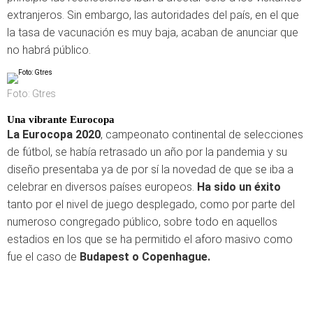
extranjeros. Sin embargo, las autoridades del país, en el que
la tasa de vacunación es muy baja, acaban de anunciar que
no habrá público.
Foto: Gtres
Una vibrante Eurocopa
La Eurocopa 2020
, campeonato continental de selecciones
de fútbol, se había retrasado un año por la pandemia y su
diseño presentaba ya de por sí la novedad de que se iba a
celebrar en diversos países europeos.
Ha sido un éxito
tanto por el nivel de juego desplegado, como por parte del
numeroso congregado público, sobre todo en aquellos
estadios en los que se ha permitido el aforo masivo como
fue el caso de
Budapest o Copenhague.