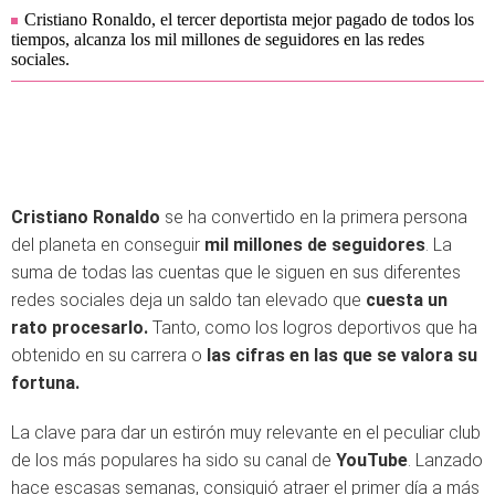
Cristiano Ronaldo, el tercer deportista mejor pagado de todos los
tiempos, alcanza los mil millones de seguidores en las redes
sociales.
Cristiano Ronaldo
se ha convertido en la primera persona
del planeta en conseguir
mil millones de seguidores
. La
suma de todas las cuentas que le siguen en sus diferentes
redes sociales deja un saldo tan elevado que
cuesta un
rato procesarlo.
Tanto, como los logros deportivos que ha
obtenido en su carrera o
las cifras en las que se valora su
fortuna.
La clave para dar un estirón muy relevante en el peculiar club
de los más populares ha sido su canal de
YouTube
. Lanzado
hace escasas semanas, consiguió atraer el primer día a más