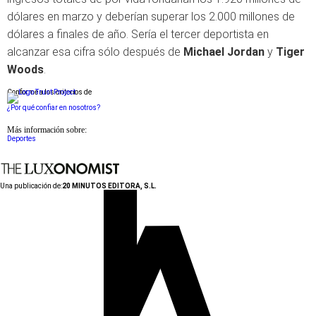
dólares en marzo y deberían superar los 2.000 millones de
dólares a finales de año. Sería el tercer deportista en
alcanzar esa cifra sólo después de
Michael Jordan
y
Tiger
Woods
.
Conforme a los criterios de
¿Por qué confiar en nosotros?
Más información sobre:
Deportes
Una publicación de:
20 MINUTOS EDITORA, S.L.