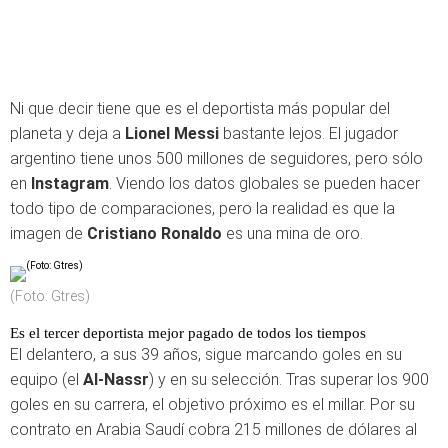
Ni que decir tiene que es el deportista más popular del
planeta y deja a
Lionel Messi
bastante lejos. El jugador
argentino tiene unos 500 millones de seguidores, pero sólo
en
Instagram
. Viendo los datos globales se pueden hacer
todo tipo de comparaciones, pero la realidad es que la
imagen de
Cristiano Ronaldo
es una mina de oro.
(Foto: Gtres)
Es el tercer deportista mejor pagado de todos los tiempos
El delantero, a sus 39 años, sigue marcando goles en su
equipo (el
Al-Nassr
) y en su selección. Tras superar los 900
goles en su carrera, el objetivo próximo es el millar. Por su
contrato en Arabia Saudí cobra 215 millones de dólares al