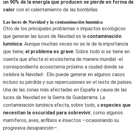
un 90% de la energía que producen se pierde en forma de
calor
con el calentamiento de las bombillas.
Las luces de Navidad y la contaminación lumínica
Otro de los principales problemas o impactos ecológicos
que generan las luces de Navidad es la
contaminación
lumínica
. Aunque muchas veces no se le de la importancia
que tiene,
el problema es grave
. Sobre todo si se tiene en
cuenta que afecta el ecosistema de manera mundial -el
correspondiente ecosistema próximo a ciudad donde se
celebra la Navidad-. Ello puede generar en algunos casos
incluso su pérdida y sus repercusiones en el resto de países.
Una de las zonas más afectadas en España a causa de las
luces de Navidad es la Sierra de Guadarrama. La
contaminación lumínica afecta, sobre todo, a
especies que
necesitan la oscuridad para sobrevivir
, como algunos
mamíferos, aves, anfibios e insectos —ocasionando su
progresiva desaparición—.