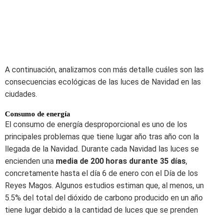
A continuación, analizamos con más detalle cuáles son las
consecuencias ecológicas de las luces de Navidad en las
ciudades.
Consumo de energía
El consumo de energía desproporcional es uno de los
principales problemas que tiene lugar año tras año con la
llegada de la Navidad. Durante cada Navidad las luces se
encienden una
media de 200 horas durante 35 días
,
concretamente hasta el día 6 de enero con el Día de los
Reyes Magos. Algunos estudios estiman que, al menos, un
5.5% del total del dióxido de carbono producido en un año
tiene lugar debido a la cantidad de luces que se prenden