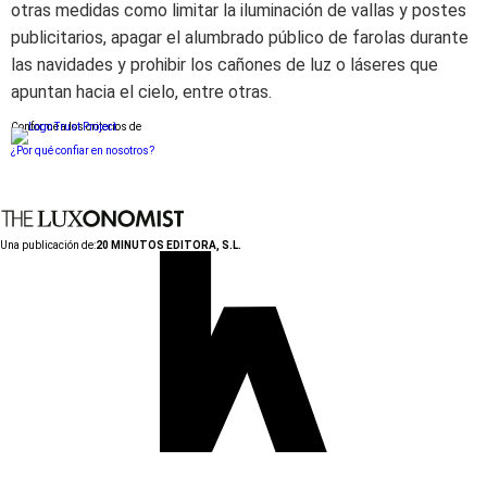
otras medidas como limitar la iluminación de vallas y postes
publicitarios, apagar el alumbrado público de farolas durante
las navidades y prohibir los cañones de luz o láseres que
apuntan hacia el cielo, entre otras.
Conforme a los criterios de
¿Por qué confiar en nosotros?
Una publicación de:
20 MINUTOS EDITORA, S.L.