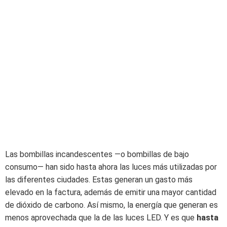
Las bombillas incandescentes —o bombillas de bajo
consumo— han sido hasta ahora las luces más utilizadas por
las diferentes ciudades. Estas generan un gasto más
elevado en la factura, además de emitir una mayor cantidad
de dióxido de carbono. Así mismo, la energía que generan es
menos aprovechada que la de las luces LED. Y es que
hasta