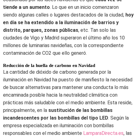
tiende a un aumento
. Lo que en un inicio comenzaron
siendo algunas calles o lugares destacados de la ciudad,
hoy
en día se ha extendido a la iluminación de barrios y
distrito, parques, zonas públicas
, etc. Tan solo las
ciudades de Vigo y Madrid superaron el último año los 10
millones de luminarias navideñas, con la correspondiente
contaminación de CO2 que ello generó.
Reducción de la huella de carbono en Navidad
La cantidad de dióxido de carbono generada por la
iluminación en Navidad ha puesto de manifiesto la necesidad
de buscar alternativas para mantener una conducta lo más
encaminada posible hacia la neutralidad climática con
prácticas más saludable con el medio ambiente. Esta reside,
principalmente, en la
sustitución de las bombillas
incandescentes por las bombillas del tipo LED
. Según la
empresa especializada en iluminación con bombillas
responsables con el medio ambiente
LamparaDirecta.es
, las