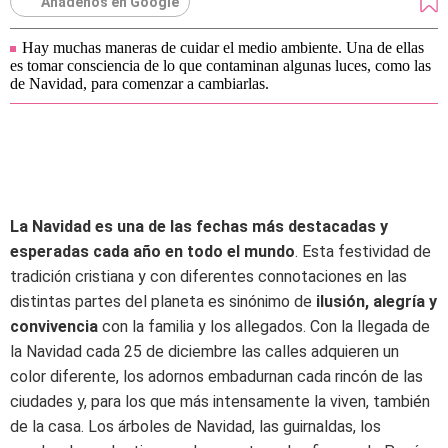
Añádenos en Google
Hay muchas maneras de cuidar el medio ambiente. Una de ellas
es tomar consciencia de lo que contaminan algunas luces, como las
de Navidad, para comenzar a cambiarlas.
La Navidad es una de las fechas más destacadas y
esperadas cada año en todo el mundo
. Esta festividad de
tradición cristiana y con diferentes connotaciones en las
distintas partes del planeta es sinónimo de
ilusión, alegría y
convivencia
con la familia y los allegados. Con la llegada de
la Navidad cada 25 de diciembre las calles adquieren un
color diferente, los adornos embadurnan cada rincón de las
ciudades y, para los que más intensamente la viven, también
de la casa. Los árboles de Navidad, las guirnaldas, los