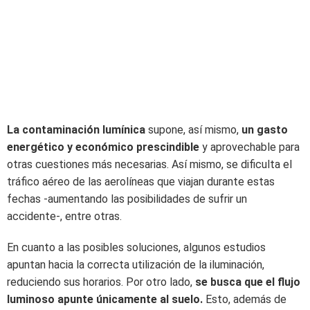
La contaminación lumínica
supone, así mismo,
un gasto
energético y económico prescindible
y aprovechable para
otras cuestiones más necesarias. Así mismo, se dificulta el
tráfico aéreo de las aerolíneas que viajan durante estas
fechas -aumentando las posibilidades de sufrir un
accidente-, entre otras.
En cuanto a las posibles soluciones, algunos estudios
apuntan hacia la correcta utilización de la iluminación,
reduciendo sus horarios. Por otro lado,
se busca que el flujo
luminoso apunte únicamente al suelo.
Esto, además de