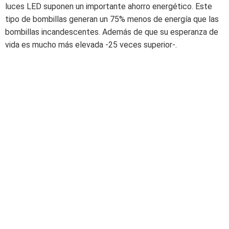
luces LED suponen un importante ahorro energético. Este
tipo de bombillas generan un 75% menos de energía que las
bombillas incandescentes. Además de que su esperanza de
vida es mucho más elevada -25 veces superior-.