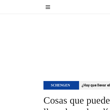
¿Hay que llevar e
SCHENGEN
Cosas que puede