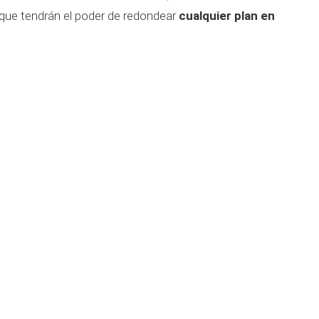
 que tendrán el poder de redondear
cualquier plan en