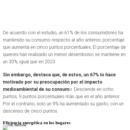
De acuerdo con el estudio, un 61% de los consumidores ha
mantenido su consumo respecto al año anterior, porcentaje
que aumenta en cinco puntos porcentuales. El porcentaje de
quienes han realizado un menor desembolso se mantiene en
un 30%, igual que en 2023.
Sin embargo, destaca que, de estos, un 67% lo hace
motivado por su preocupación por el impacto
medioambiental de su consum
o. Desciende en ocho
puntos, 9 puntos porcentuales más que en el año anterior.
Por el contrario, solo un 9% ha aumentado su gasto, con un
descenso de cinco puntos.
Eficiencia energética en los hogares