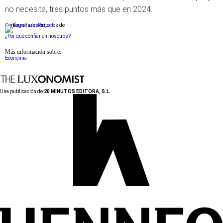
no necesita, tres puntos más que en 2024.
Conforme a los criterios de
¿Por qué confiar en nosotros?
Más información sobre:
Economia
Una publicación de:
20 MINUTOS EDITORA, S.L.