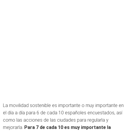
La movilidad sostenible es importante o muy importante en
el día a día para 6 de cada 10 españoles encuestados, así
como las acciones de las ciudades para regularla y
mejorarla.
Para 7 de cada 10 es muy importante la