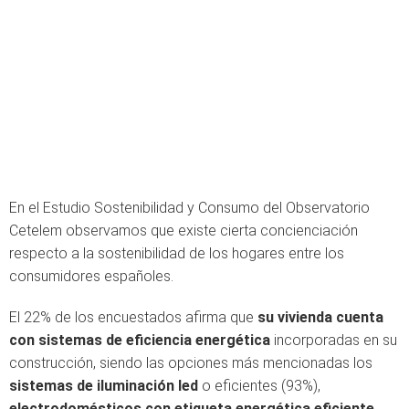
En el Estudio Sostenibilidad y Consumo del Observatorio
Cetelem observamos que existe cierta concienciación
respecto a la sostenibilidad de los hogares entre los
consumidores españoles.
El 22% de los encuestados afirma que
su vivienda cuenta
con sistemas de eficiencia energética
incorporadas en su
construcción, siendo las opciones más mencionadas los
sistemas de iluminación led
o eficientes (93%),
electrodomésticos con etiqueta energética eficiente