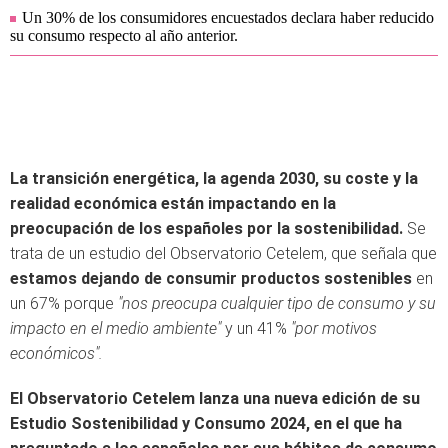
Un 30% de los consumidores encuestados declara haber reducido
su consumo respecto al año anterior.
La transición energética, la agenda 2030, su coste y la
realidad económica están impactando en la
preocupación de los españoles por la sostenibilidad.
Se
trata de un estudio del Observatorio Cetelem, que señala que
estamos dejando de consumir productos sostenibles
en
un 67% porque
"nos preocupa cualquier tipo de consumo y su
impacto en el medio ambiente"
y un 41%
"por motivos
económicos".
El Observatorio Cetelem lanza una nueva edición de su
Estudio Sostenibilidad y Consumo 2024, en el que ha