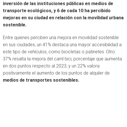
inversión de las instituciones públicas en medios de
transporte ecológicos, y 6 de cada 10 ha percibido
mejoras en su ciudad en relación con la movilidad urbana
sostenible.
Entre quienes perciben una mejora en movilidad sostenible
en sus ciudades, un 41% destaca una mayor accesibilidad a
este tipo de vehículos, como bicicletas o patinetes. Otro
37% resalta la mejora del carril bici, porcentaje que aumenta
en dos puntos respecto al 2023; y un 22% valora
positivamente el aumento de los puntos de alquiler de
medios de transportes sostenibles.