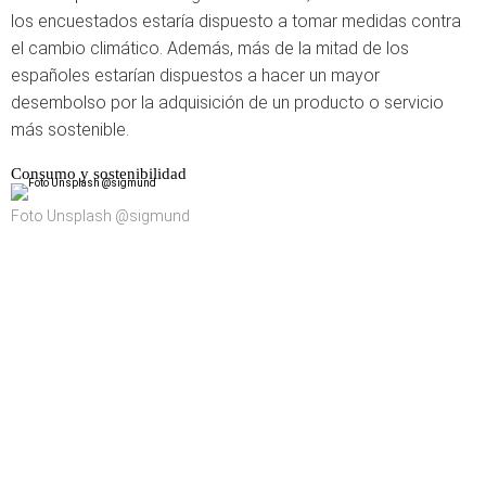
los encuestados estaría dispuesto a tomar medidas contra
el cambio climático. Además, más de la mitad de los
españoles estarían dispuestos a hacer un mayor
desembolso por la adquisición de un producto o servicio
más sostenible.
Consumo y sostenibilidad
Foto Unsplash @sigmund