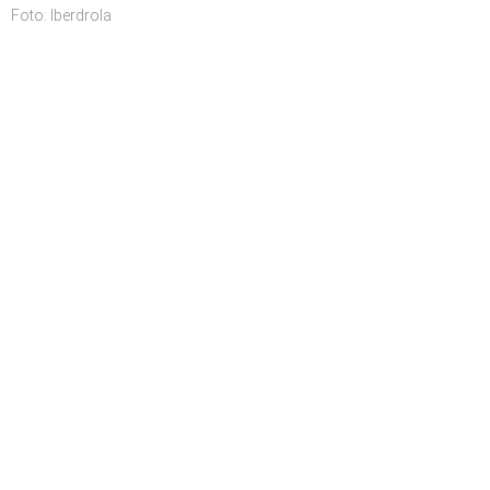
Foto: Iberdrola