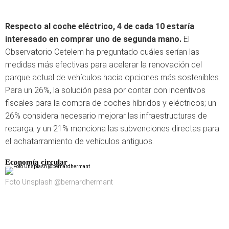
Respecto al coche eléctrico, 4 de cada 10 estaría
interesado en comprar uno de segunda mano.
El
Observatorio Cetelem ha preguntado cuáles serían las
medidas más efectivas para acelerar la renovación del
parque actual de vehículos hacia opciones más sostenibles.
Para un 26%, la solución pasa por contar con incentivos
fiscales para la compra de coches híbridos y eléctricos; un
26% considera necesario mejorar las infraestructuras de
recarga; y un 21% menciona las subvenciones directas para
el achatarramiento de vehículos antiguos.
Economía circular
Foto Unsplash @bernardhermant