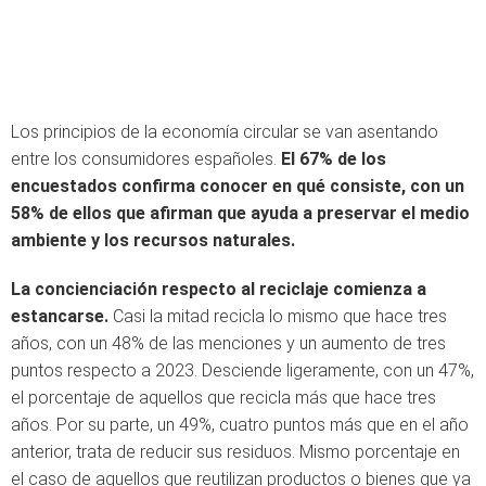
Los principios de la economía circular se van asentando
entre los consumidores españoles.
El 67% de los
encuestados confirma conocer en qué consiste, con un
58% de ellos que afirman que ayuda a preservar el medio
ambiente y los recursos naturales.
La concienciación respecto al reciclaje comienza a
estancarse.
Casi la mitad recicla lo mismo que hace tres
años, con un 48% de las menciones y un aumento de tres
puntos respecto a 2023. Desciende ligeramente, con un 47%,
el porcentaje de aquellos que recicla más que hace tres
años. Por su parte, un 49%, cuatro puntos más que en el año
anterior, trata de reducir sus residuos. Mismo porcentaje en
el caso de aquellos que reutilizan productos o bienes que ya