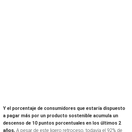
Y el porcentaje de consumidores que estaría dispuesto
a pagar más por un producto sostenible acumula un
descenso de 10 puntos porcentuales en los últimos 2
años.
A pesar de este ligero retroceso, todavía el 92% de