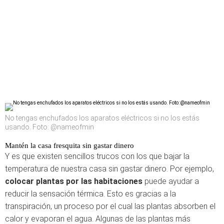
No tengas enchufados los aparatos eléctricos si no los estás
usando. Foto: @nameofmin
Mantén la casa fresquita sin gastar dinero
Y es que existen sencillos trucos con los que bajar la
temperatura de nuestra casa sin gastar dinero. Por ejemplo,
colocar plantas por las habitaciones
puede ayudar a
reducir la sensación térmica. Esto es gracias a la
transpiración, un proceso por el cual las plantas absorben el
calor y evaporan el agua. Algunas de las plantas más