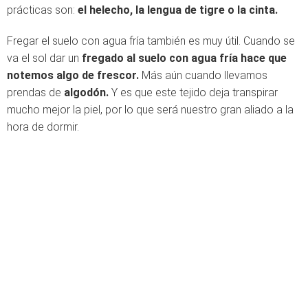
prácticas son:
el helecho, la lengua de tigre o la cinta.
Fregar el suelo con agua fría también es muy útil. Cuando se
va el sol dar un
fregado al suelo con agua fría hace que
notemos algo de frescor.
Más aún cuando llevamos
prendas de
algodón.
Y es que este tejido deja transpirar
mucho mejor la piel, por lo que será nuestro gran aliado a la
hora de dormir.