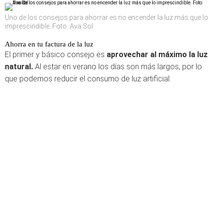
Uno de los consejos para ahorrar es no encender la luz más que lo
imprescindible. Foto: Ava Sol
Ahorra en tu factura de la luz
El primer y básico consejo es
aprovechar al máximo la luz
natural.
Al estar en verano los días son más largos, por lo
que podemos reducir el consumo de luz artificial.