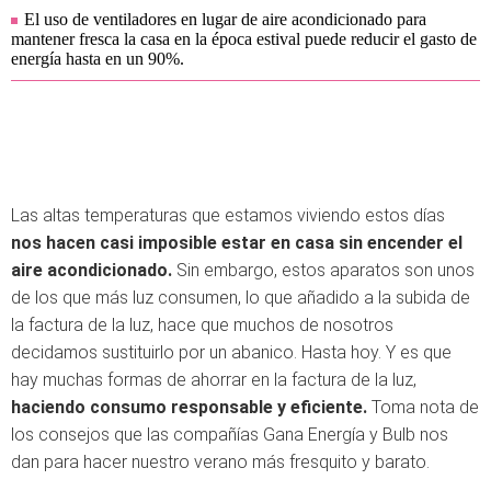
El uso de ventiladores en lugar de aire acondicionado para
mantener fresca la casa en la época estival puede reducir el gasto de
energía hasta en un 90%.
Las altas temperaturas que estamos viviendo estos días
nos hacen casi imposible estar en casa sin encender el
aire acondicionado.
Sin embargo, estos aparatos son unos
de los que más luz consumen, lo que añadido a la subida de
la factura de la luz, hace que muchos de nosotros
decidamos sustituirlo por un abanico. Hasta hoy. Y es que
hay muchas formas de ahorrar en la factura de la luz,
haciendo consumo responsable y eficiente.
Toma nota de
los consejos que las compañías Gana Energía y Bulb nos
dan para hacer nuestro verano más fresquito y barato.