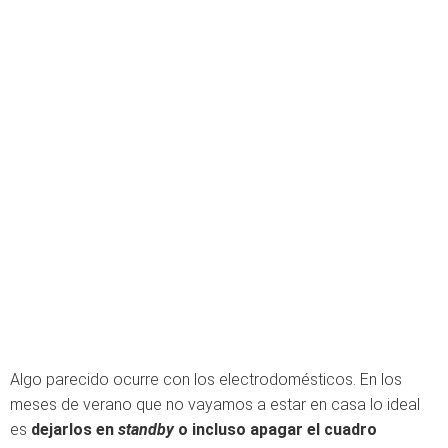
Algo parecido ocurre con los electrodomésticos. En los
meses de verano que no vayamos a estar en casa lo ideal
es
dejarlos en
standby
o incluso apagar el cuadro