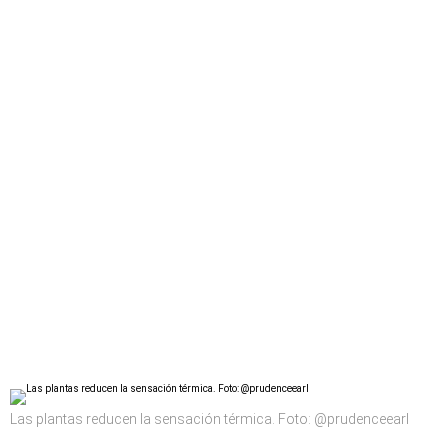
Las plantas reducen la sensación térmica. Foto: @prudenceearl