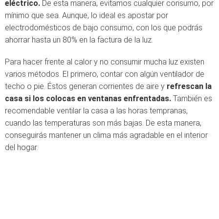
eléctrico.
De esta manera, evitamos cualquier consumo, por
mínimo que sea. Aunque, lo ideal es apostar por
electrodomésticos de bajo consumo, con los que podrás
ahorrar hasta un 80% en la factura de la luz.
Para hacer frente al calor y no consumir mucha luz existen
varios métodos. El primero, contar con algún ventilador de
techo o pie. Éstos generan corrientes de aire y
refrescan la
casa si los colocas en ventanas enfrentadas.
También es
recomendable ventilar la casa a las horas tempranas,
cuando las temperaturas son más bajas. De esta manera,
conseguirás mantener un clima más agradable en el interior
del hogar.