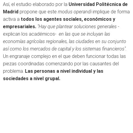
Así, el estudio elaborado por la
Universidad Politécnica de
Madrid
propone que este
modus operandi
implique de forma
activa a
todos los agentes sociales, económicos y
empresariales.
"Hay que plantear soluciones generales
-
explican los académicos-
en las que se incluyan las
economías agrícolas regionales, las ciudades en su conjunto
así como los mercados de capital y los sistemas financieros".
Un engranaje complejo en el que deben funcionar todas las
piezas coordinadas comenzando por las causantes del
problema.
Las personas a nivel individual y las
sociedades a nivel grupal.