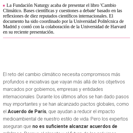
La Fundación Naturgy acaba de presentar el libro 'Cambio
Climático. Bases científicas y cuestiones a debate' basado en las
reflexiones de diez reputados científicos internacionales. El
documento ha sido coordinado por la Universidad Politécnica de
Madrid y contó con la colaboración de la Universidad de Harvard
en su reciente presentación.
El reto del cambio climático necesita compromisos más
profundos e iniciativas que vayan más allá de los objetivos
marcados por gobiernos, empresas y entidades
internacionales. Durante los últimos años se han dado pasos
muy importantes y se han alcanzado pactos globales, como
el
Acuerdo de París
, que ayudan a reducir el impacto
medioambiental de nuestro estilo de vida. Pero los expertos
aseguran que
no es suficiente alcanzar acuerdos de