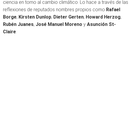
ciencia en torno al cambio climático. Lo hace a través de las
reflexiones de reputados nombres propios como
Rafael
Borge
,
Kirsten Dunlop
,
Dieter Gerten
,
Howard Herzog
,
Rubén Juanes
,
José Manuel Moreno
y
Asunción St-
Claire
.