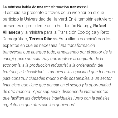
La ministra habla de una transformación transversal
El estudio se presentó a través de un webinar en el que
participó la Universidad de Harvard. En él también estuvieron
presentes el presidente de la Fundación Naturgy,
Rafael
Villaseca
y la ministra para la Transición Ecológica y Reto
Demográfico,
Teresa Ribera.
Esta última coincidió con los
expertos en que es necesaria
"una transformación
transversal que abarque todo, empezando por el sector de la
energía, pero no solo. Hay que implicar al conjunto de la
economía, a la producción industrial, a la ordenación del
territorio, a la fiscalidad... También a la capacidad que tenemos
para construir ciudades mucho más sostenibles, a un sector
financiero que tiene que pensar en el riesgo y la oportunidad
de otra manera. Y por supuesto, disponer de instrumentos
que faciliten las decisiones individuales junto con la señales
regulatorias que ofrezcan los gobiernos".