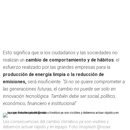
Esto significa que si los ciudadanos y las sociedades no
realizan un
cambio de comportamiento y de hábitos
, el
esfuerzo realizado por las grandes empresas para la
producción de energía limpia o la reducción de
emisiones,
será insuficiente.
"Si no se quiere comprometer a
las generaciones futuras, el cambio no puede ser solo en
innovación tecnológica. También debe ser social, político,
económico, financiero e institucional".
Las consecuencias del cambio climático ya son visibles y
debemos actuar rápido y en equipo. Foto Unsplash @noaa