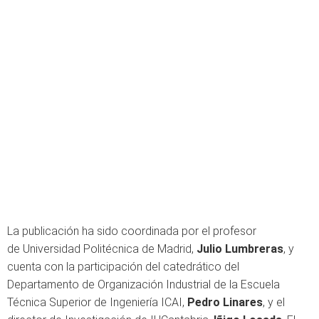
La publicación ha sido coordinada por el profesor
de Universidad Politécnica de Madrid,
Julio Lumbreras
, y
cuenta con la participación del catedrático del
Departamento de Organización Industrial de la Escuela
Técnica Superior de Ingeniería ICAI,
Pedro Linares
, y el