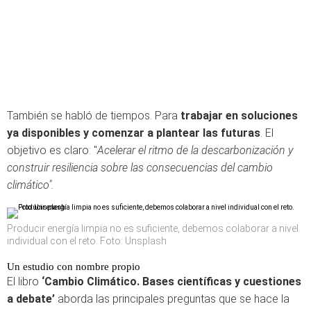
También se habló de tiempos. Para
trabajar en soluciones
ya disponibles y comenzar a plantear las futuras
. El
objetivo es claro: "
Acelerar el ritmo de la descarbonización y
construir resiliencia sobre las consecuencias del cambio
climático".
Producir energía limpia no es suficiente, debemos colaborar a nivel
individual con el reto. Foto: Unsplash
Un estudio con nombre propio
El libro
‘Cambio Climático. Bases científicas y cuestiones
a debate’
aborda las principales preguntas que se hace la