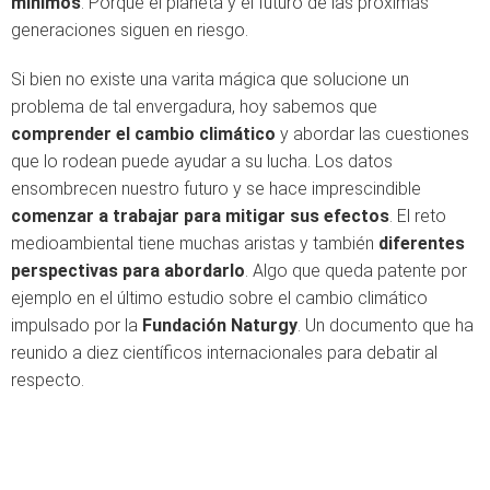
mínimos
. Porque el planeta y el futuro de las próximas
generaciones siguen en riesgo.
Si bien no existe una varita mágica que solucione un
problema de tal envergadura, hoy sabemos que
comprender el cambio climático
y abordar las cuestiones
que lo rodean puede ayudar a su lucha. Los datos
ensombrecen nuestro futuro y se hace imprescindible
comenzar a trabajar para mitigar sus efectos
. El reto
medioambiental tiene muchas aristas y también
diferentes
perspectivas para abordarlo
. Algo que queda patente por
ejemplo en el último estudio sobre el cambio climático
impulsado por la
Fundación Naturgy
. Un documento que ha
reunido a diez científicos internacionales para debatir al
respecto.