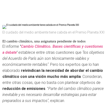
El cuidado del medio ambiente tiene cabida en el Premio Planeta XXI
El cambio climático, una asignatura pendiente de todos
El informe
'
Cambio Climático. Bases científicas y cuestiones
a debate
'
establece entre otras cuestiones que
"los objetivos
del Acuerdo de París aún son técnicamente viables y
económicamente rentables"
. Pero los expertos que lo han
elaborado
reivindican la necesidad de abordar el cambio
climático con una visión mucho más amplia
. Consideran,
entre otras cosas, que no basta con plantear objetivos de
reducción de emisiones
. "
Parte del cambio climático parece
inevitable y es necesario desarrollar estrategias para estar
preparados a sus impactos"
, explican.