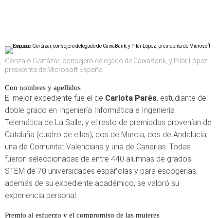
Gonzalo Gortázar, consejero delegado de CaixaBank, y Pilar López,
presidenta de Microsoft España
Con nombres y apellidos
El mejor expediente fue el de
Carlota Parés
, estudiante del
doble grado en Ingeniería Informática e Ingeniería
Telemática de La Salle; y el resto de premiadas provenían de
Cataluña (cuatro de ellas), dos de Murcia, dos de Andalucía,
una de Comunitat Valenciana y una de Canarias. Todas
fueron seleccionadas de entre 440 alumnas de grados
STEM de 70 universidades españolas y para escogerlas,
además de su expediente académico, se valoró su
experiencia personal.
Premio al esfuerzo y el compromiso de las mujeres