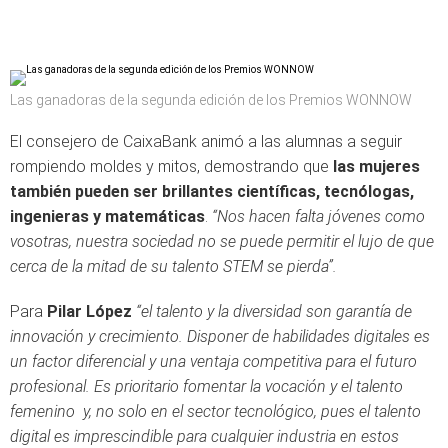
Las ganadoras de la segunda edición de los Premios WONNOW
El consejero de CaixaBank animó a las alumnas a seguir
rompiendo moldes y mitos, demostrando que
las mujeres
también pueden ser brillantes científicas, tecnólogas,
ingenieras y matemáticas
.
“Nos hacen falta jóvenes como
vosotras, nuestra sociedad no se puede permitir el lujo de que
cerca de la mitad de su talento STEM se pierda”.
Para
Pilar López
“el talento y la diversidad son garantía de
innovación y crecimiento. Disponer de habilidades digitales es
un factor diferencial y una ventaja competitiva para el futuro
profesional. Es prioritario fomentar la vocación y el talento
femenino y, no solo en el sector tecnológico, pues el talento
digital es imprescindible para cualquier industria en estos