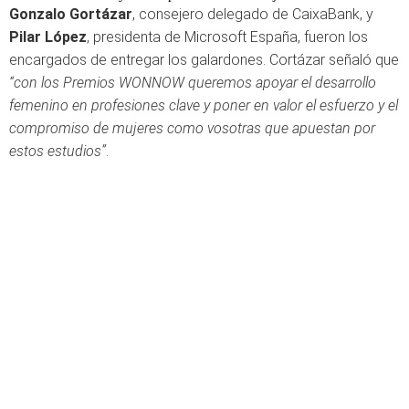
Gonzalo Gortázar
, consejero delegado de CaixaBank, y
Pilar López
, presidenta de Microsoft España, fueron los
encargados de entregar los galardones. Cortázar señaló que
“con los Premios WONNOW queremos apoyar el desarrollo
femenino en profesiones clave y poner en valor el esfuerzo y el
compromiso de mujeres como vosotras que apuestan por
estos estudios”
.