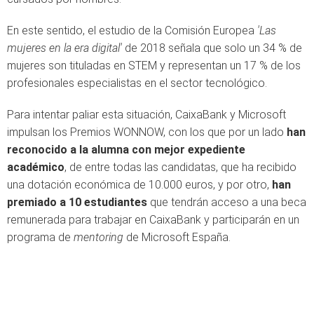
En este sentido, el estudio de la Comisión Europea
'Las
mujeres en la era digital'
de 2018 señala que solo un 34 % de
mujeres son tituladas en STEM y representan un 17 % de los
profesionales especialistas en el sector tecnológico.
Para intentar paliar esta situación, CaixaBank y Microsoft
impulsan los Premios WONNOW, con los que por un lado
han
reconocido a la alumna con mejor expediente
académico
, de entre todas las candidatas, que ha recibido
una dotación económica de 10.000 euros, y por otro,
han
premiado a 10 estudiantes
que tendrán acceso a una beca
remunerada para trabajar en CaixaBank y participarán en un
programa de
mentoring
de Microsoft España.